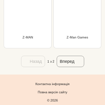
Z-MAN
Z-Man Games
Назад
Вперед
1
з 2
Контактна інформація
Повна версія сайту
© 2026