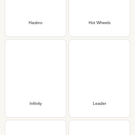
Hasbro
Hot Wheels
Infinity
Leader