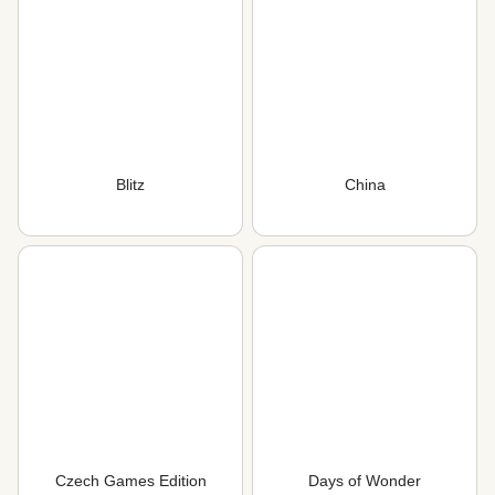
Blitz
China
Czech Games Edition
Days of Wonder