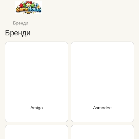
Бренди
Бренди
Amigo
Asmodee