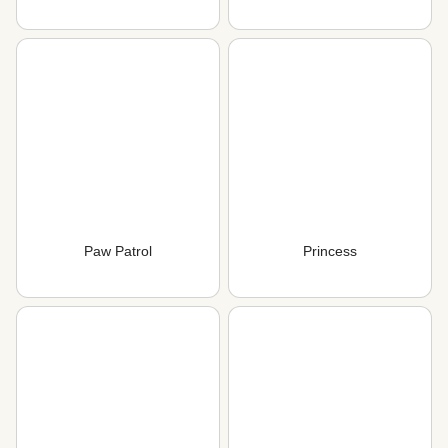
Paw Patrol
Princess