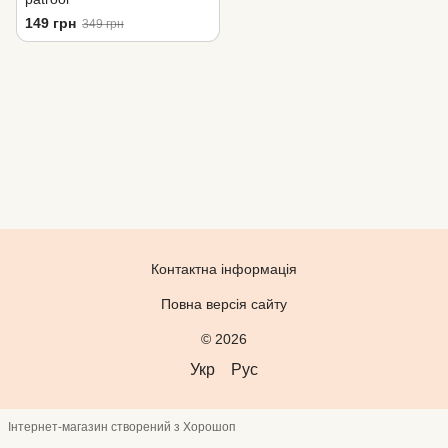
149 грн
349 грн
Контактна інформація
Повна версія сайту
© 2026
Укр
Рус
Інтернет-магазин створений з Хорошоп