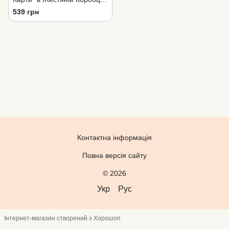
UNO Wild
539 грн
Контактна інформація
Повна версія сайту
© 2026
Укр
Рус
Інтернет-магазин створений з Хорошоп