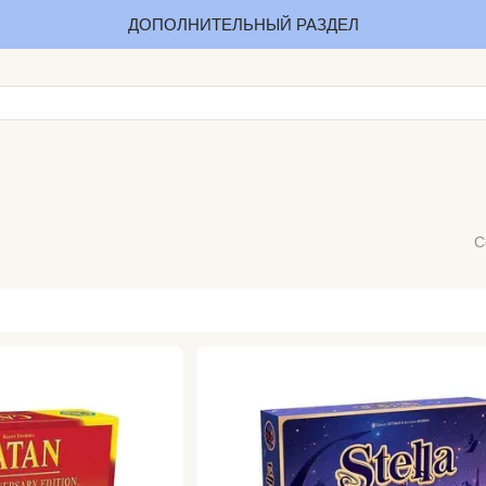
ДОПОЛНИТЕЛЬНЫЙ РАЗДЕЛ
С