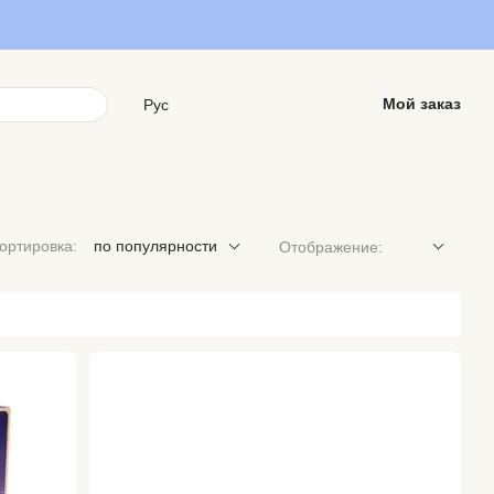
Мой заказ
Рус
ортировка:
по популярности
Отображение: