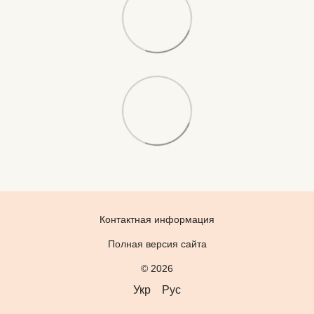
Контактная информация
Полная версия сайта
© 2026
Укр
Рус