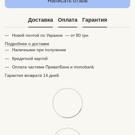
Написать отзыв
Доставка
Оплата
Гарантия
Новой почтой по Украине — от 80 грн.
Подробнее о доставке
Наличными при получении
Кредитной картой
Оплата частями ПриватБанк и monobank
Гарантия возврата 14 дней.