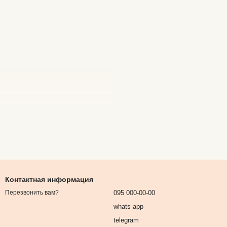
Контактная информация
095 000-00-00
Перезвонить вам?
whats-app
telegram