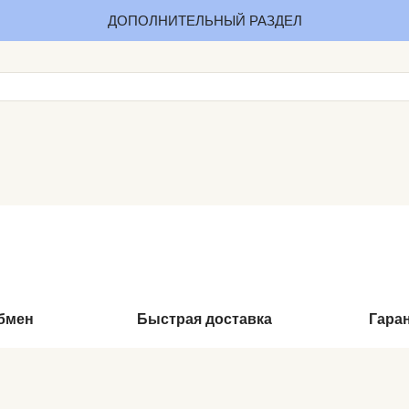
ДОПОЛНИТЕЛЬНЫЙ РАЗДЕЛ
обмен
Быстрая доставка
Гара