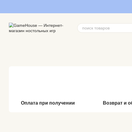
Перейти к основному контенту
Оплата при получении
Возврат и 