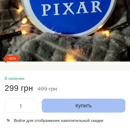
−40%
В наличии
299 грн
499 грн
Купить
Войти
для отображения накопительной скидки
%