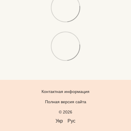
Контактная информация
Полная версия сайта
© 2026
Укр
Рус