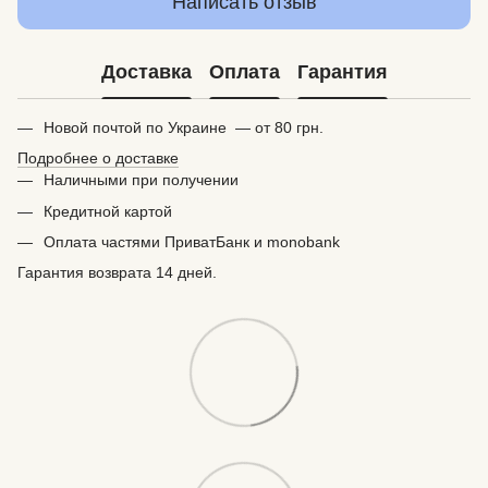
Написать отзыв
Доставка
Оплата
Гарантия
Новой почтой по Украине — от 80 грн.
Подробнее о доставке
Наличными при получении
Кредитной картой
Оплата частями ПриватБанк и monobank
Гарантия возврата 14 дней.