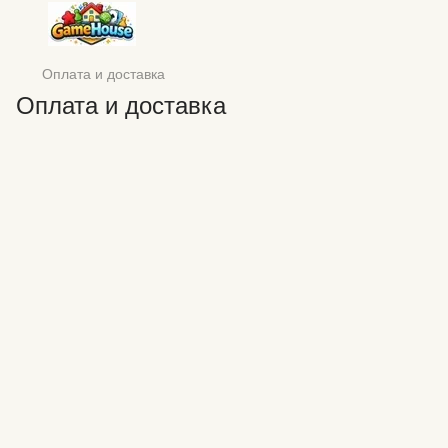
Оплата и доставка
Оплата и доставка