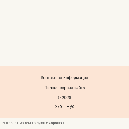
Контактная информация
Полная версия сайта
© 2026
Укр
Рус
Интернет-магазин создан с Хорошоп