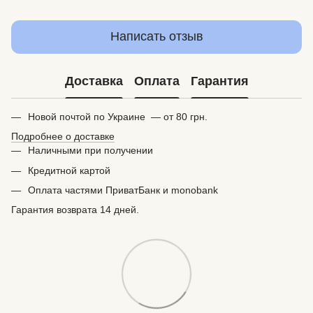
Написать отзыв
Доставка
Оплата
Гарантия
Новой почтой по Украине — от 80 грн.
Подробнее о доставке
Наличными при получении
Кредитной картой
Оплата частями ПриватБанк и monobank
Гарантия возврата 14 дней.