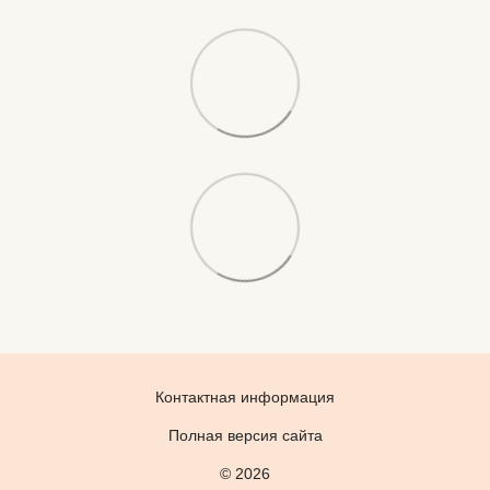
Контактная информация
Полная версия сайта
© 2026