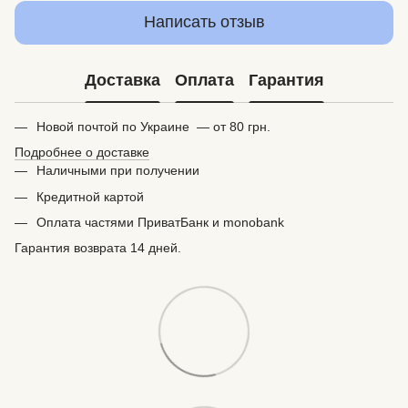
Написать отзыв
Доставка
Оплата
Гарантия
Новой почтой по Украине — от 80 грн.
Подробнее о доставке
Наличными при получении
Кредитной картой
Оплата частями ПриватБанк и monobank
Гарантия возврата 14 дней.