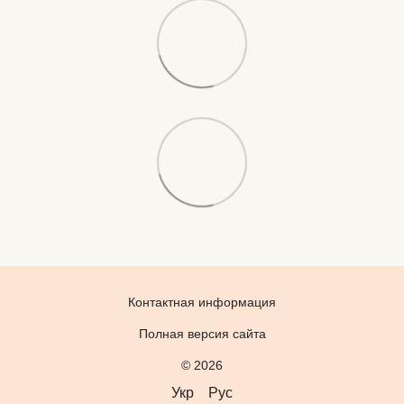
Контактная информация
Полная версия сайта
© 2026
Укр
Рус