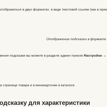
 отображаться в двух форматах: в виде текстовой ссылки (как в п
Отображение подсказки в формате 
жения подсказки вы можете в разделе админ панели
Настройки →
 странице товара и в миникарточке в каталоге.
подсказку для характеристики