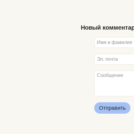
Новый коммента
Отправить