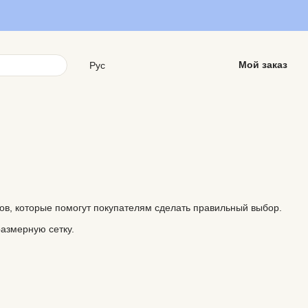
Мой заказ
Рус
ов, которые помогут покупателям сделать правильный выбор.
размерную сетку.