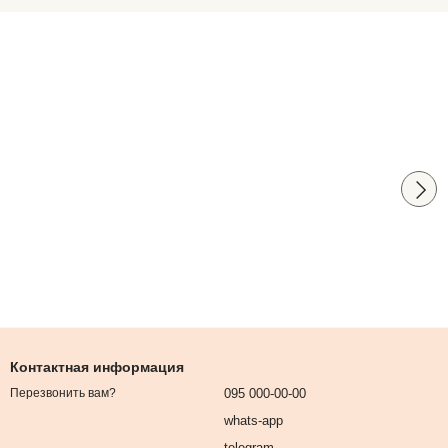
Контактная информация
095 000-00-00
Перезвонить вам?
whats-app
telegram