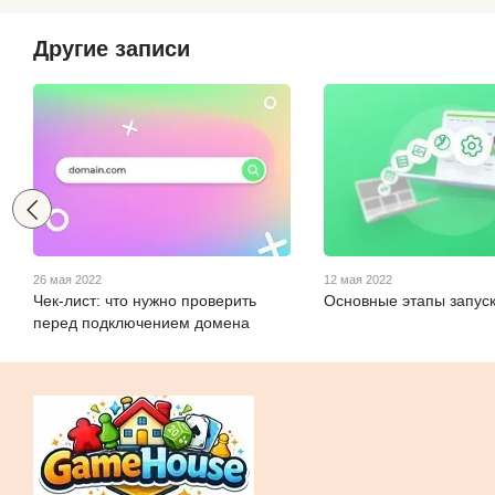
Другие записи
26 мая 2022
12 мая 2022
Чек-лист: что нужно проверить
Основные этапы запуск
перед подключением домена