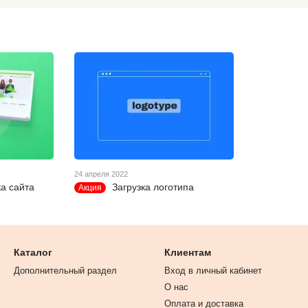
24 апреля 2022
а сайта
Загрузка логотипа
Акция
Каталог
Клиентам
Дополнительный раздел
Вход в личный кабинет
О нас
Оплата и доставка