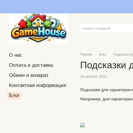
Перейти к основному контенту
О нас
Главная
Блог
Подсказки д
Подсказки 
Оплата и доставка
Обмен и возврат
14 апреля 2022
Контактная информация
Подсказки для характерис
Блог
Например, для характерис