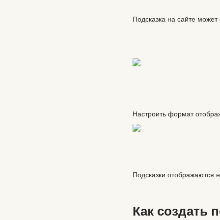
Подсказка на сайте может
Настроить формат отобра
Подсказки отображаются на
Как создать 