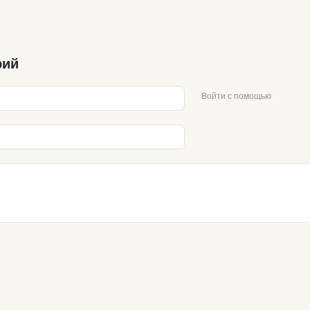
рий
Войти с помощью