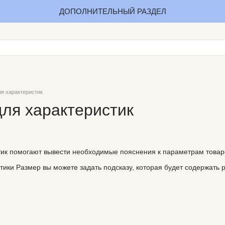
ДОПОЛНИТЕЛЬНЫЙ РАЗДЕЛ
ля характеристик
для характеристик
тик помогают вывести необходимые пояснения к параметрам товар
тики Размер вы можете задать подсказу, которая будет содержать 