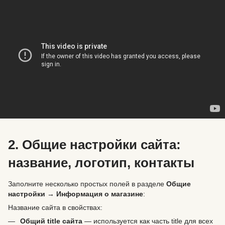
2. Общие настройки сайта:
название, логотип, контакты
Заполните несколько простых полей в разделе
Общие
настройки → Информация о магазине
:
Название сайта в свойствах:
Общий title сайта
— используется как часть title для всех