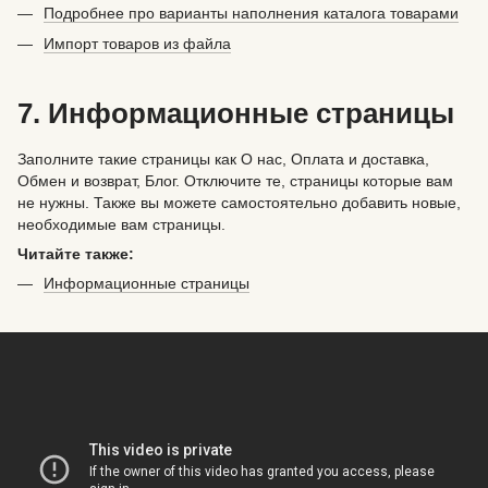
Подробнее про варианты наполнения каталога товарами
Импорт товаров из файла
7. Информационные страницы
Заполните такие страницы как О нас, Оплата и доставка,
Обмен и возврат, Блог. Отключите те, страницы которые вам
не нужны. Также вы можете самостоятельно добавить новые,
необходимые вам страницы.
Читайте также:
Информационные страницы