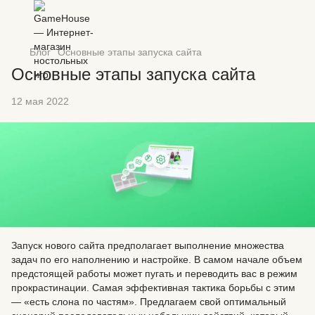
Блог
Основные этапы запуска сайта
Основные этапы запуска сайта
12 мая 2022
Запуск нового сайта предполагает выполнение множества
задач по его наполнению и настройке. В самом начале объем
предстоящей работы может пугать и переводить вас в режим
прокрастинации. Самая эффективная тактика борьбы с этим
— «есть слона по частям». Предлагаем свой оптимальный