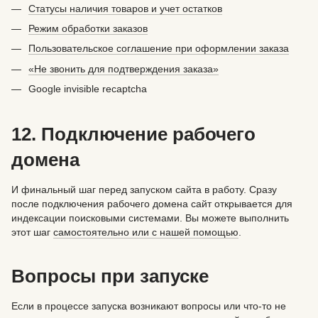
Статусы наличия товаров и учет остатков
Режим обработки заказов
Пользовательское соглашение при оформлении заказа
«Не звонить для подтверждения заказа»
Google invisible recaptcha
12. Подключение рабочего
домена
И финальный шаг перед запуском сайта в работу. Сразу
после подключения рабочего домена сайт открывается для
индексации поисковыми системами. Вы можете выполнить
этот шаг
самостоятельно или с нашей помощью
.
Вопросы при запуске
Если в процессе запуска возникают вопросы или что-то не