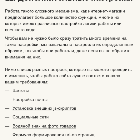
Работа такого сложного механизма, как интернет-магазин
предполагает большое количество функций, многие из
которых имеют различные настройки логики работы или
внешнего вида.
Чтобы вам не нужно было сразу тратить много времени на
такие настройки, мы изначально настроили их определенным
образом, так чтобы они работали, даже если вы не обратите
внимания на них.
Ниже список разных настроек, которые вы можете проверить
и изменить, чтобы работа сайта лучше соответствовала
вашим требованиям:
Валюты
Настройка почты
Установка внешних js-скриптов
Социальные сети
Водяной знак на фото товаров
Формула формирования url-ов страниц