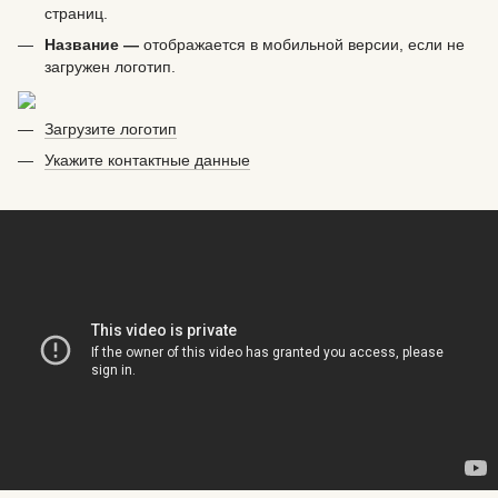
страниц.
Название —
отображается в мобильной версии, если не
загружен логотип.
Загрузите логотип
Укажите контактные данные