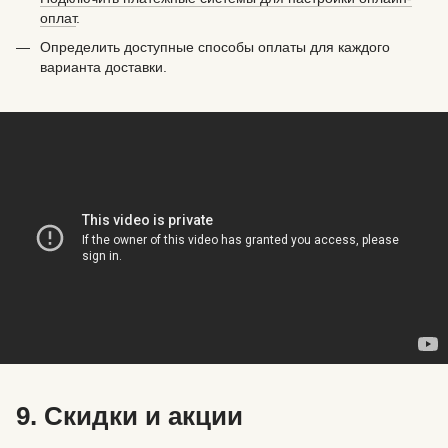
оплат
.
Определить доступные способы оплаты для каждого
варианта доставки.
9. Скидки и акции