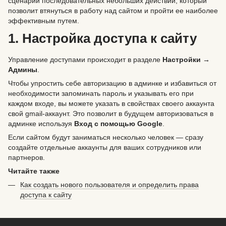
сценарий последовательных небольших действий, который
позволит втянуться в работу над сайтом и пройти ее наиболее
эффективным путем.
1. Настройка доступа к сайту
Управление доступами происходит в разделе
Настройки →
Админы
.
Чтобы упростить себе авторизацию в админке и избавиться от
необходимости запоминать пароль и указывать его при
каждом входе, вы можете указать в свойствах своего аккаунта
свой gmail-аккаунт. Это позволит в будущем авторизоваться в
админке используя
Вход с помощью Google
.
Если сайтом будут заниматься несколько человек — сразу
создайте отдельные аккаунты для ваших сотрудников или
партнеров.
Читайте также
Как создать нового пользователя и определить права
доступа к сайту