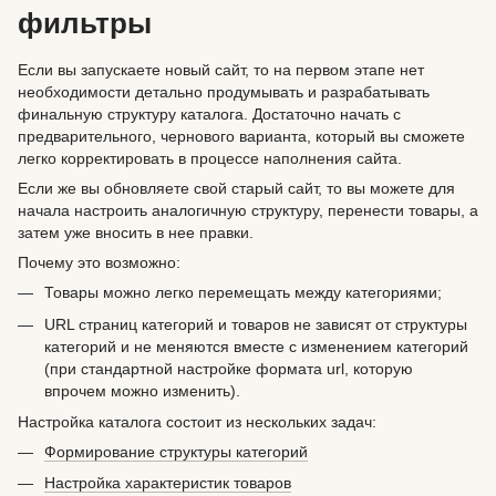
фильтры
Если вы запускаете новый сайт, то на первом этапе нет
необходимости детально продумывать и разрабатывать
финальную структуру каталога. Достаточно начать с
предварительного, чернового варианта, который вы сможете
легко корректировать в процессе наполнения сайта.
Если же вы обновляете свой старый сайт, то вы можете для
начала настроить аналогичную структуру, перенести товары, а
затем уже вносить в нее правки.
Почему это возможно:
Товары можно легко перемещать между категориями;
URL страниц категорий и товаров не зависят от структуры
категорий и не меняются вместе с изменением категорий
(при стандартной настройке формата url, которую
впрочем можно изменить).
Настройка каталога состоит из нескольких задач:
Формирование структуры категорий
Настройка характеристик товаров