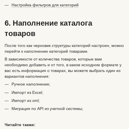
Настройка фильтров для категорий
6. Наполнение каталога
товаров
После того как черновик структуры категорий настроен, можно
перейти к наполнению категорий товарами.
В зависимости от количества товаров, которые вам
необходимо добавить и от того, в каком исходном формате у
вас есть информация о товарах, вы можете выбрать один из
вариантов наполнения:
Ручное наполнение;
Импорт из Excel;
Импорт из xml;
Миграция по API из учетной системы;
Читайте также: