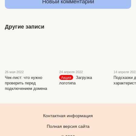
Новый комментарий
Другие записи
26 мая 2022
24 апреля 2022
14 апреля 202
Чек-лист: что нужно
Загрузка
Подсказки 
Акция
проверить перед
логотипа
характерист
подключением домена
Контактная информация
Полная версия сайта