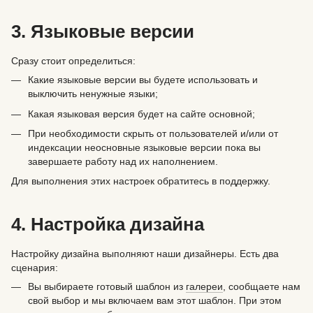
3. Языковые версии
Сразу стоит определиться:
Какие языковые версии вы будете использовать и
выключить ненужные языки;
Какая языковая версия будет на сайте основной;
При необходимости скрыть от пользователей и/или от
индексации неосновные языковые версии пока вы
завершаете работу над их наполнением.
Для выполнения этих настроек обратитесь в поддержку.
4. Настройка дизайна
Настройку дизайна выполняют наши дизайнеры. Есть два
сценария:
Вы выбираете готовый шаблон из
галереи
, сообщаете нам
свой выбор и мы включаем вам этот шаблон. При этом