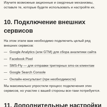
Изучите возможные акционные и скидочные механизмы,
оставьте те, которые будете использовать и настройте их.
10. Подключение внешних
сервисов
На этом этапе вам необходимо подключить целый ряд
внешних сервисов:
Google Analytics (или GTM) для сбора аналитики сайта
Facebook Pixel
SMS-Fly — для отправки триггерных sms-ок клиентам
Google Search Console
Онлайн-консультант (при необходимости)
Мы максимально упростили процесс подключения этих
сервисов, но участие с вашей стороны все-таки потребуется.
11. Дополнительные настройки