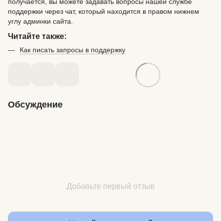
получается, вы можете задавать вопросы нашей службе
поддержки через чат, который находится в правом нижнем
углу админки сайта.
Читайте также:
Как писать запросы в поддержку
Обсуждение
Добавьте первый отзыв