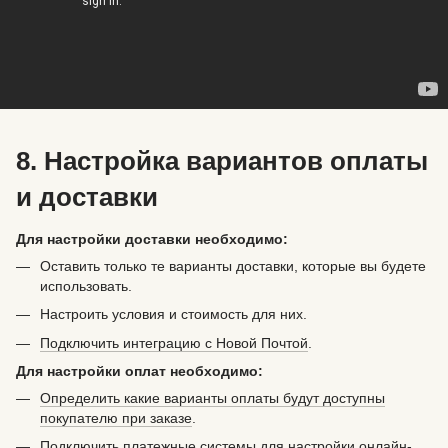
8. Настройка вариантов оплаты
и доставки
Для настройки доставки необходимо:
Оставить только те варианты доставки, которые вы будете
использовать.
Настроить условия и стоимость для них.
Подключить интеграцию с Новой Почтой
.
Для настройки оплат необходимо:
Определить какие варианты оплаты будут доступны
покупателю при заказе
.
Подключить платежные системы для настройки онлайн-