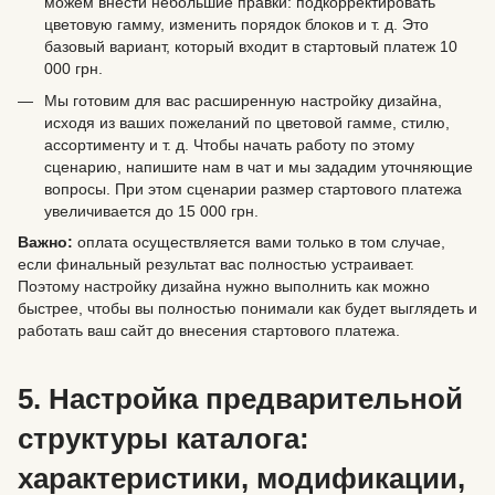
можем внести небольшие правки: подкорректировать
цветовую гамму, изменить порядок блоков и т. д. Это
базовый вариант, который входит в стартовый платеж 10
000 грн.
Мы готовим для вас расширенную настройку дизайна,
исходя из ваших пожеланий по цветовой гамме, стилю,
ассортименту и т. д. Чтобы начать работу по этому
сценарию, напишите нам в чат и мы зададим уточняющие
вопросы. При этом сценарии размер стартового платежа
увеличивается до 15 000 грн.
Важно:
оплата осуществляется вами только в том случае,
если финальный результат вас полностью устраивает.
Поэтому настройку дизайна нужно выполнить как можно
быстрее, чтобы вы полностью понимали как будет выглядеть и
работать ваш сайт до внесения стартового платежа.
5. Настройка предварительной
структуры каталога:
характеристики, модификации,