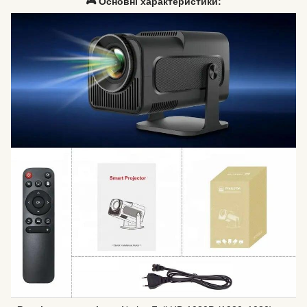
🎮 Основні характеристики: