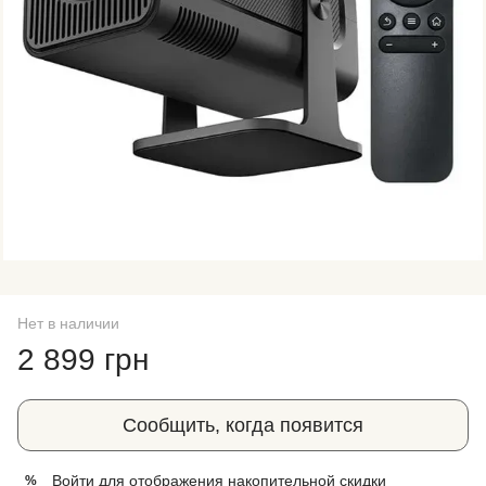
Нет в наличии
2 899 грн
Сообщить, когда появится
Войти
для отображения накопительной скидки
%