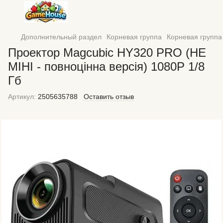
Дополнительный раздел
Корневая группа
Корневая группа
Проектор Magcubic HY320 PRO (НЕ
МІНІ - повноцінна версія) 1080P 1/8
Гб
Артикул:
2505635788
Оставить отзыв