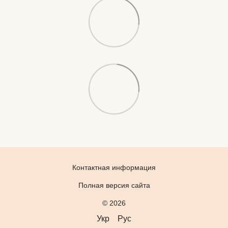
Контактная информация
Полная версия сайта
© 2026
Укр
Рус