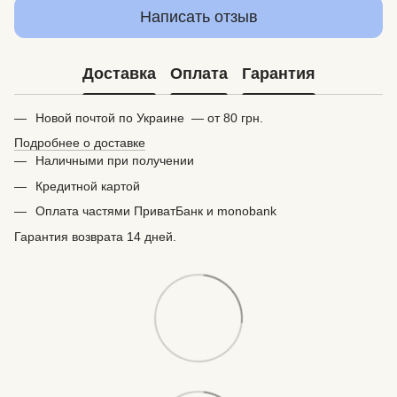
Написать отзыв
Доставка
Оплата
Гарантия
Новой почтой по Украине — от 80 грн.
Подробнее о доставке
Наличными при получении
Кредитной картой
Оплата частями ПриватБанк и monobank
Гарантия возврата 14 дней.