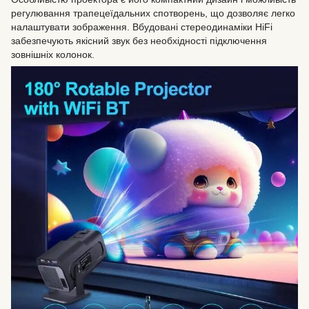
регулювання трапецеїдальних спотворень, що дозволяє легко
налаштувати зображення. Вбудовані стереодинаміки HiFi
забезпечують якісний звук без необхідності підключення
зовнішніх колонок.