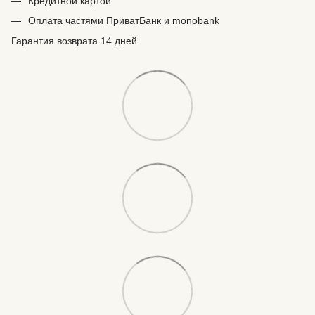
Кредитной картой
Оплата частями ПриватБанк и monobank
Гарантия возврата 14 дней.