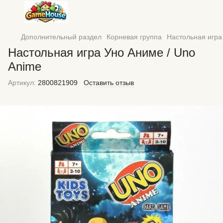
Дополнительный раздел
Корневая группа
Настольная игра
Настольная игра Уно Аниме / Uno
Anime
Артикул:
2800821909
Оставить отзыв