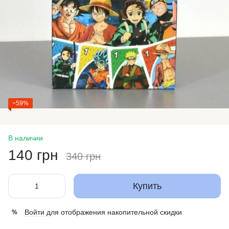
−59%
В наличии
140 грн
340 грн
Купить
Войти
для отображения накопительной скидки
%