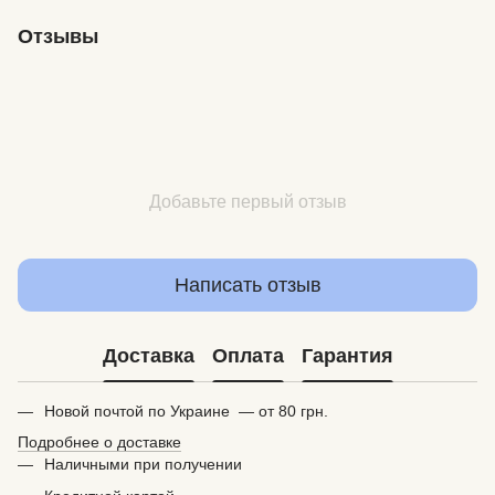
Отзывы
Добавьте первый отзыв
Написать отзыв
Доставка
Оплата
Гарантия
Новой почтой по Украине — от 80 грн.
Подробнее о доставке
Наличными при получении