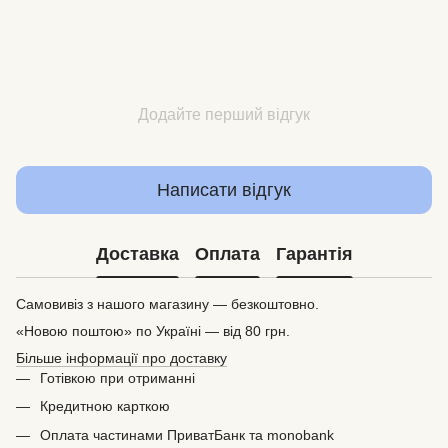
Додайте перший відгук
Написати відгук
Доставка
Оплата
Гарантія
Самовивіз з нашого магазину — безкоштовно.
«Новою поштою» по Україні — від 80 грн.
Більше інформації про доставку
Готівкою при отриманні
Кредитною карткою
Оплата частинами ПриватБанк та monobank