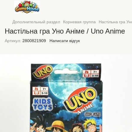
Дополнительный раздел
Корневая группа
Настільна гра Ун
Настільна гра Уно Аніме / Uno Anime
Артикул:
2800821909
Написати відгук