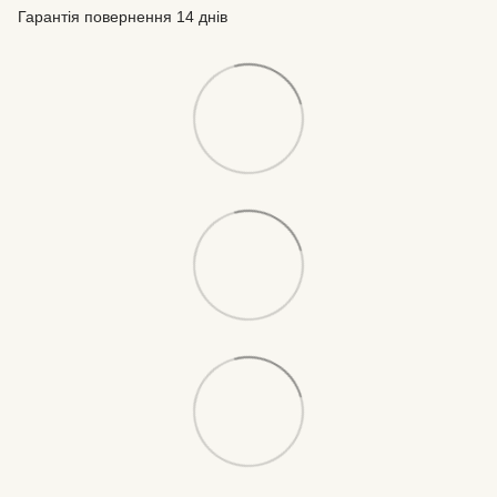
Гарантія повернення 14 днів