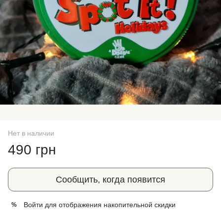
Нет в наличии
490 грн
Сообщить, когда появится
Войти
для отображения накопительной скидки
%