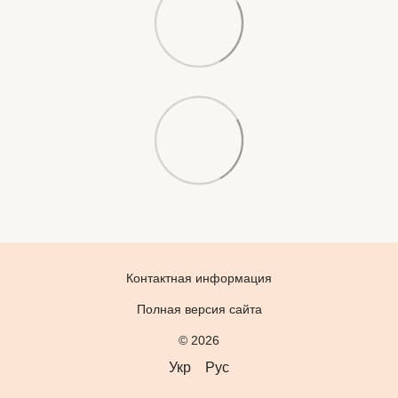
Контактная информация
Полная версия сайта
© 2026
Укр
Рус