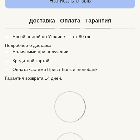
Написать отзыв
Доставка
Оплата
Гарантия
Новой почтой по Украине — от 80 грн.
Подробнее о доставке
Наличными при получении
Кредитной картой
Оплата частями ПриватБанк и monobank
Гарантия возврата 14 дней.