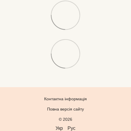
Контактна інформація
Повна версія сайту
© 2026
Укр
Рус