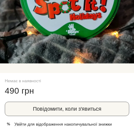
Немає в наявності
490 грн
Повідомити, коли з'явиться
Увійти
для відображення накопичувальної знижки
%