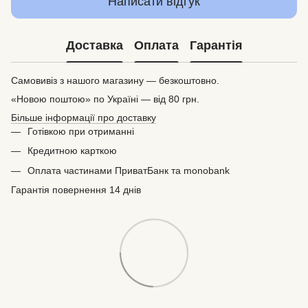
Написати відгук
Доставка
Оплата
Гарантія
Самовивіз з нашого магазину — безкоштовно.
«Новою поштою» по Україні — від 80 грн.
Більше інформації про доставку
Готівкою при отриманні
Кредитною карткою
Оплата частинами ПриватБанк та monobank
Гарантія повернення 14 днів