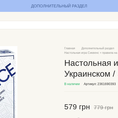
ДОПОЛНИТЕЛЬНЫЙ РАЗДЕЛ
Главная
Дополнительный раздел
Настольная игра Сиквенс + правила на
Настольная и
Украинском /
В наличии
Артикул: 2361690393
579 грн
779 грн