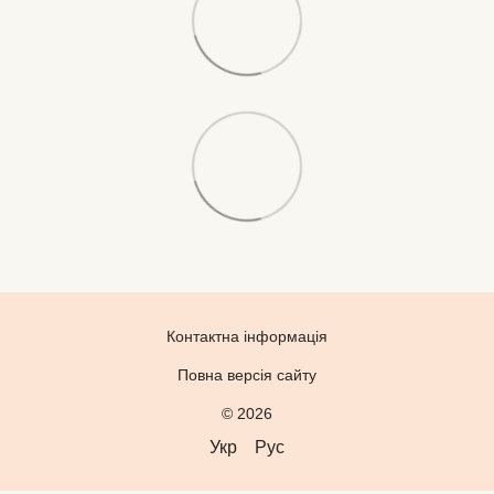
Контактна інформація
Повна версія сайту
© 2026
Укр
Рус