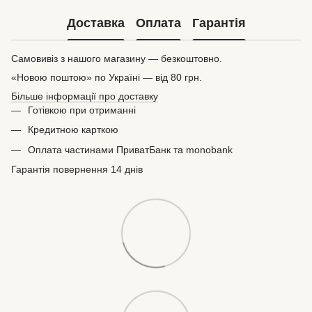
Доставка
Оплата
Гарантія
Самовивіз з нашого магазину — безкоштовно.
«Новою поштою» по Україні — від 80 грн.
Більше інформації про доставку
Готівкою при отриманні
Кредитною карткою
Оплата частинами ПриватБанк та monobank
Гарантія повернення 14 днів