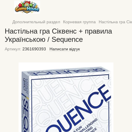
Дополнительный раздел
Корневая группа
Настільна гра Сі
Настільна гра Сіквенс + правила
Українською / Sequence
Артикул:
2361690393
Написати відгук