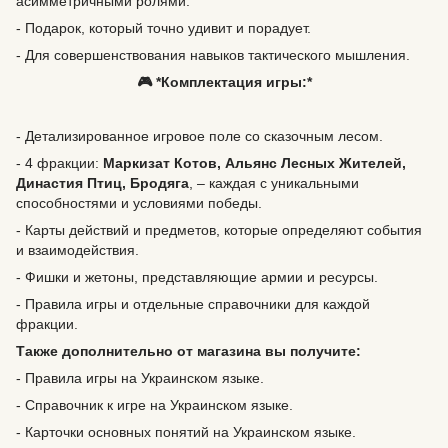
асимметричными ролями.
- Подарок, который точно удивит и порадует.
- Для совершенствования навыков тактического мышления.
🎮 *Комплектация игры:*
- Детализированное игровое поле со сказочным лесом.
- 4 фракции:
Маркизат Котов, Альянс Лесных Жителей,
Династия Птиц, Бродяга
, – каждая с уникальными
способностями и условиями победы.
- Карты действий и предметов, которые определяют события
и взаимодействия.
- Фишки и жетоны, представляющие армии и ресурсы.
- Правила игры и отдельные справочники для каждой
фракции.
Также дополнительно от магазина вы получите:
- Правила игры на Украинском языке.
- Справочник к игре на Украинском языке.
- Карточки основных понятий на Украинском языке.