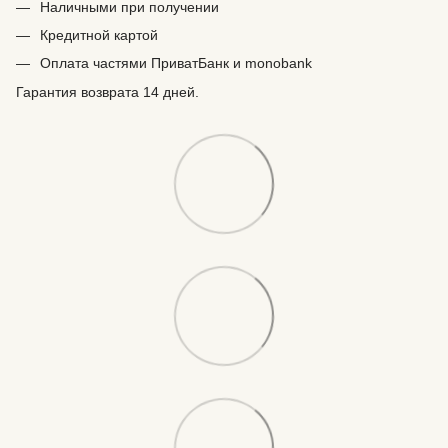
Наличными при получении
Кредитной картой
Оплата частями ПриватБанк и monobank
Гарантия возврата 14 дней.