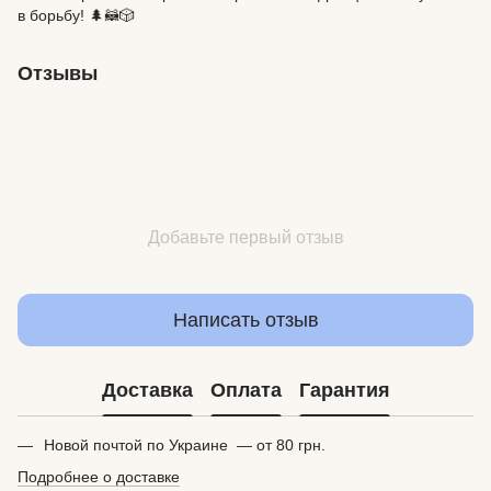
в борьбу! 🌲🦝🎲
Отзывы
Добавьте первый отзыв
Написать отзыв
Доставка
Оплата
Гарантия
Новой почтой по Украине — от 80 грн.
Подробнее о доставке