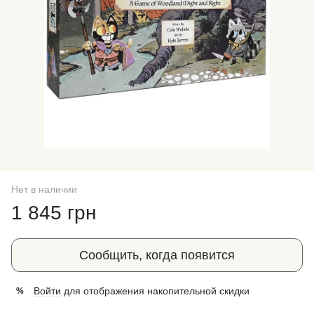
Нет в наличии
1 845 грн
Сообщить, когда появится
Войти
для отображения накопительной скидки
%