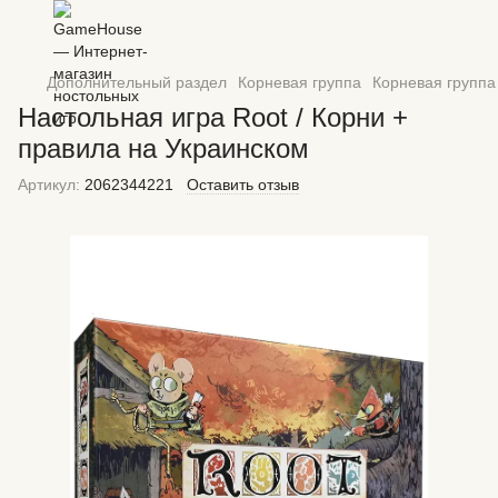
Дополнительный раздел
Корневая группа
Корневая группа
Настольная игра Root / Корни +
правила на Украинском
Артикул:
2062344221
Оставить отзыв