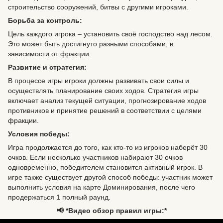
строительство сооружений, битвы с другими игроками.
Борьба за контроль:
Цель каждого игрока – установить своё господство над лесом.
Это может быть достигнуто разными способами, в
зависимости от фракции.
Развитие и стратегия:
В процессе игры игроки должны развивать свои силы и
осуществлять планирование своих ходов. Стратегия игры
включает анализ текущей ситуации, прогнозирование ходов
противников и принятие решений в соответствии с целями
фракции.
Условия победы:
Игра продолжается до того, как кто-то из игроков наберёт 30
очков. Если несколько участников набирают 30 очков
одновременно, победителем становится активный игрок. В
игре также существует другой способ победы: участник может
выполнить условия на карте Доминирования, после чего
продержаться 1 полный раунд.
📢 *Видео обзор правил игры:*