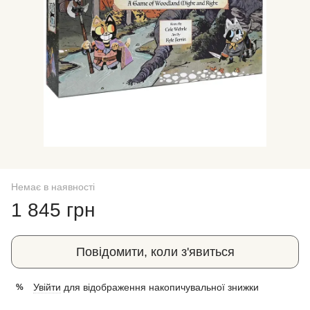
Немає в наявності
1 845 грн
Повідомити, коли з'явиться
Увійти
для відображення накопичувальної знижки
%