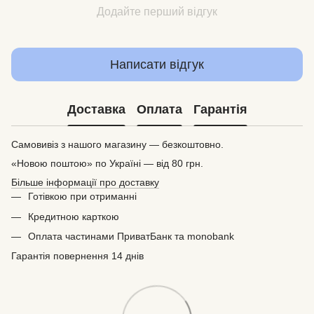
Додайте перший відгук
Написати відгук
Доставка
Оплата
Гарантія
Самовивіз з нашого магазину — безкоштовно.
«Новою поштою» по Україні — від 80 грн.
Більше інформації про доставку
Готівкою при отриманні
Кредитною карткою
Оплата частинами ПриватБанк та monobank
Гарантія повернення 14 днів