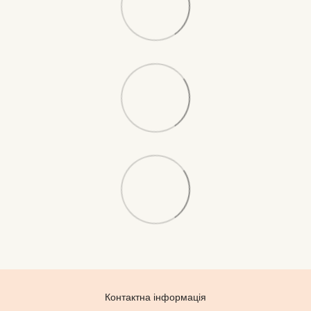
Контактна інформація