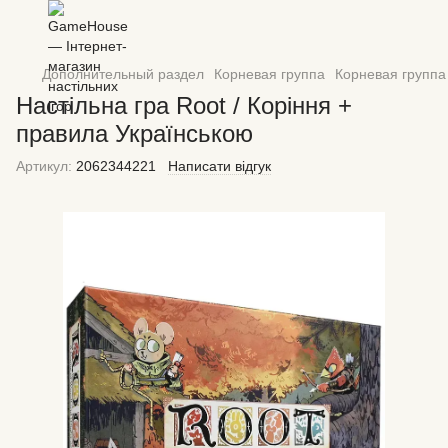
Дополнительный раздел
Корневая группа
Корневая группа
Настільна гра Root / Коріння +
правила Українською
Артикул:
2062344221
Написати відгук