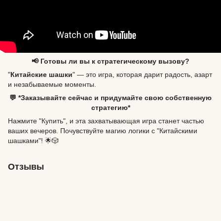
📢 Готовы ли вы к стратегическому вызову?
"
Китайские шашки
" — это игра, которая дарит радость, азарт
и незабываемые моменты.
💬 *Заказывайте сейчас и придумайте свою собственную
стратегию*
Нажмите "Купить", и эта захватывающая игра станет частью
ваших вечеров. Почувствуйте магию логики с "Китайскими
шашками"! 🌟🎲
Отзывы