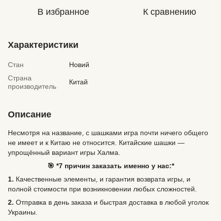
В избранное
К сравнению
Характеристики
Стан
Новий
Страна
Китай
производитель
Описание
Несмотря на название, с шашками игра почти ничего общего
не имеет и к Китаю не относится. Китайские шашки —
упрощённый вариант игры Халма.
🎯 *7 причин заказать именно у нас:*
1.
Качественные элементы, и гарантия возврата игры, и
полной стоимости при возникновении любых сложностей.
2.
Отправка в день заказа и быстрая доставка в любой уголок
Украины.