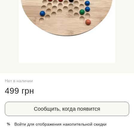
Нет в наличии
499 грн
Сообщить, когда появится
Войти
для отображения накопительной скидки
%