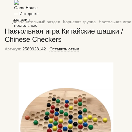
Дополнительный раздел
Корневая группа
Настольная игра
Настольная игра Китайские шашки /
Chinese Checkers
Артикул:
2589928142
Оставить отзыв