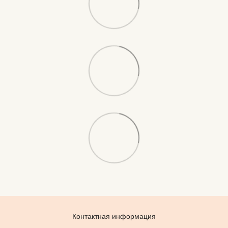
Контактная информация