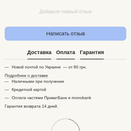
Добавьте первый отзыв
Написать отзыв
Доставка
Оплата
Гарантия
Новой почтой по Украине — от 80 грн.
Подробнее о доставке
Наличными при получении
Кредитной картой
Оплата частями ПриватБанк и monobank
Гарантия возврата 14 дней.