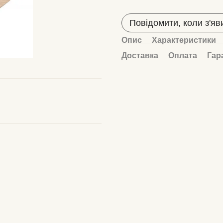
Повідомити, коли з'яв
Опис
Характеристики
Доставка
Оплата
Гар