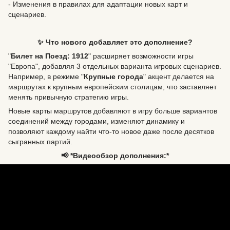
- Изменения в правилах для адаптации новых карт и
сценариев.
✨ Что нового добавляет это дополнение?
"
Билет на Поезд: 1912
" расширяет возможности игры
"Европа", добавляя 3 отдельных варианта игровых сценариев.
Например, в режиме "
Крупные города
" акцент делается на
маршрутах к крупным европейским столицам, что заставляет
менять привычную стратегию игры.
Новые карты маршрутов добавляют в игру больше вариантов
соединений между городами, изменяют динамику и
позволяют каждому найти что-то новое даже после десятков
сыгранных партий.
📢 *Видеообзор дополнения:*