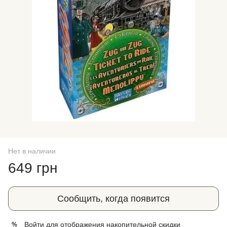
Нет в наличии
649 грн
Сообщить, когда появится
Войти
для отображения накопительной скидки
%