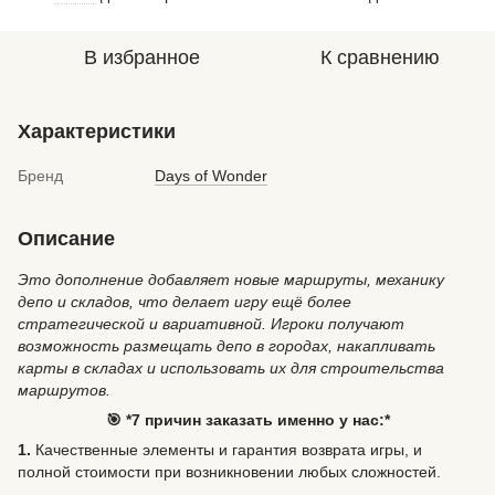
В избранное
К сравнению
Характеристики
Бренд
Days of Wonder
Описание
Это дополнение добавляет новые маршруты, механику
депо и складов, что делает игру ещё более
стратегической и вариативной. Игроки получают
возможность размещать депо в городах, накапливать
карты в складах и использовать их для строительства
маршрутов.
🎯 *7 причин заказать именно у нас:*
1.
Качественные элементы и гарантия возврата игры, и
полной стоимости при возникновении любых сложностей.