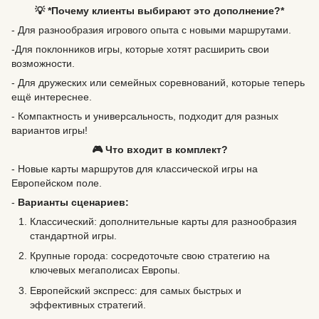
💡 *Почему клиенты выбирают это дополнение?*
- Для разнообразия игрового опыта с новыми маршрутами.
-Для поклонников игры, которые хотят расширить свои
возможности.
- Для дружеских или семейных соревнований, которые теперь
ещё интереснее.
- Компактность и универсальность, подходит для разных
вариантов игры!
🎮 Что входит в комплект?
- Новые карты маршрутов для классической игры на
Европейском поле.
-
Варианты сценариев:
Классический: дополнительные карты для разнообразия
стандартной игры.
Крупные города: сосредоточьте свою стратегию на
ключевых мегаполисах Европы.
Европейский экспресс: для самых быстрых и
эффективных стратегий.