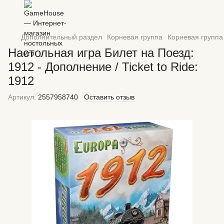
Дополнительный раздел
Корневая группа
Корневая группа
Настольная игра Билет на Поезд:
1912 - Дополнение / Ticket to Ride:
1912
Артикул:
2557958740
Оставить отзыв