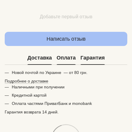
Добавьте первый отзыв
Написать отзыв
Доставка
Оплата
Гарантия
Новой почтой по Украине — от 80 грн.
Подробнее о доставке
Наличными при получении
Кредитной картой
Оплата частями ПриватБанк и monobank
Гарантия возврата 14 дней.