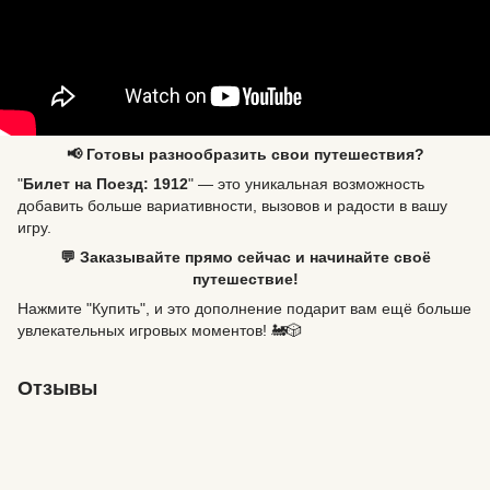
📢 Готовы разнообразить свои путешествия?
"
Билет на Поезд: 1912
" — это уникальная возможность
добавить больше вариативности, вызовов и радости в вашу
игру.
💬 Заказывайте прямо сейчас и начинайте своё
путешествие!
Нажмите "Купить", и это дополнение подарит вам ещё больше
увлекательных игровых моментов! 🚂🎲
Отзывы