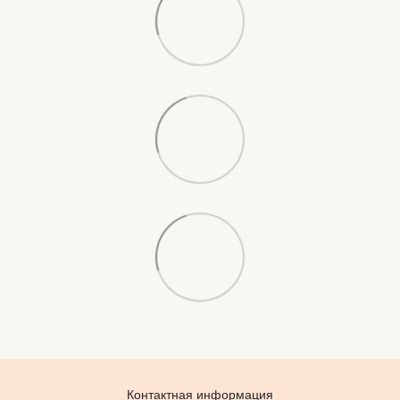
Контактная информация