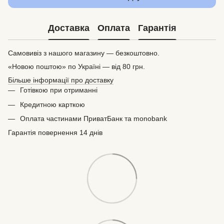
Доставка
Оплата
Гарантія
Самовивіз з нашого магазину — безкоштовно.
«Новою поштою» по Україні — від 80 грн.
Більше інформації про доставку
Готівкою при отриманні
Кредитною карткою
Оплата частинами ПриватБанк та monobank
Гарантія повернення 14 днів