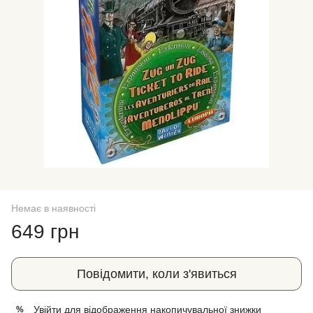
Немає в наявності
649 грн
Повідомити, коли з'явиться
Увійти
для відображення накопичувальної знижки
%