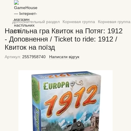
Дополнительный раздел
Корневая группа
Корневая группа
Настільна гра Квиток на Потяг: 1912
- Доповнення / Ticket to ride: 1912 /
Квиток на поїзд
Артикул:
2557958740
Написати відгук