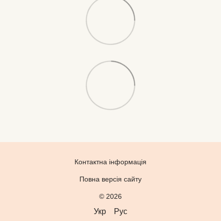
Контактна інформація
Повна версія сайту
© 2026
Укр
Рус