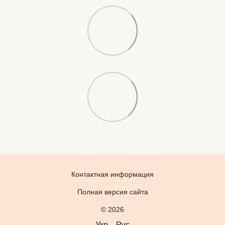
Контактная информация
Полная версия сайта
© 2026
Укр
Рус