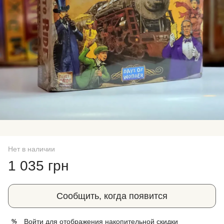
Нет в наличии
1 035 грн
Сообщить, когда появится
Войти
для отображения накопительной скидки
%