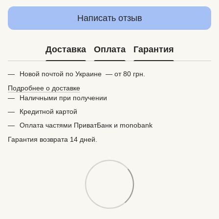
Написать отзыв
Доставка
Оплата
Гарантия
Новой почтой по Украине — от 80 грн.
Подробнее о доставке
Наличными при получении
Кредитной картой
Оплата частями ПриватБанк и monobank
Гарантия возврата 14 дней.