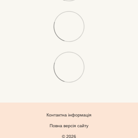
Контактна інформація
Повна версія сайту
© 2026