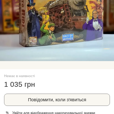
Немає в наявності
1 035 грн
Повідомити, коли з'явиться
Увійти
для відображення накопичувальної знижки
%