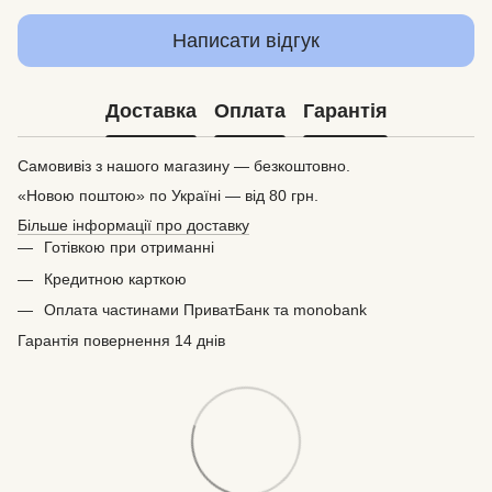
Написати відгук
Доставка
Оплата
Гарантія
Самовивіз з нашого магазину — безкоштовно.
«Новою поштою» по Україні — від 80 грн.
Більше інформації про доставку
Готівкою при отриманні
Кредитною карткою
Оплата частинами ПриватБанк та monobank
Гарантія повернення 14 днів