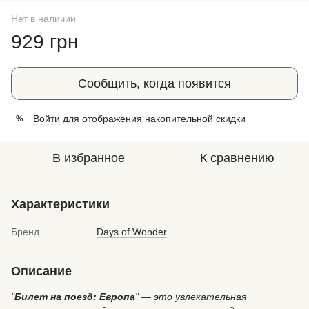
Нет в наличии
929 грн
Сообщить, когда появится
Войти
для отображения накопительной скидки
%
В избранное
К сравнению
Характеристики
Бренд
Days of Wonder
Описание
"
Билет на поезд: Европа
" — это увлекательная