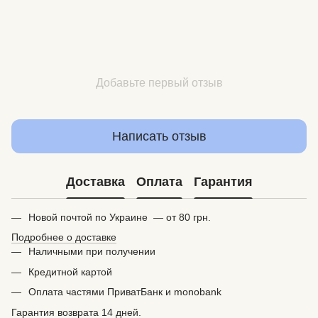
Добавьте первый отзыв
Написать отзыв
Доставка
Оплата
Гарантия
Новой почтой по Украине — от 80 грн.
Подробнее о доставке
Наличными при получении
Кредитной картой
Оплата частями ПриватБанк и monobank
Гарантия возврата 14 дней.