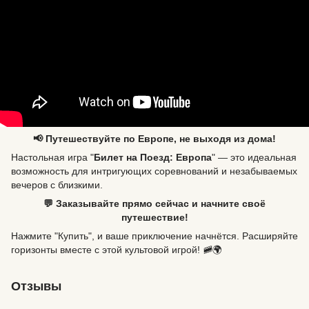
📢 Путешествуйте по Европе, не выходя из дома!
Настольная игра "
Билет на Поезд: Европа
" — это идеальная
возможность для интригующих соревнований и незабываемых
вечеров с близкими.
💬 Заказывайте прямо сейчас и начните своё
путешествие!
Нажмите "Купить", и ваше приключение начнётся. Расширяйте
горизонты вместе с этой культовой игрой! 🚞🌍
Отзывы