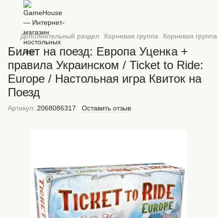
Дополнительный раздел
Корневая группа
Корневая группа
Билет на поезд: Европа Уценка +
правила Украинском / Ticket to Ride:
Europe / Настольная игра Квиток на
Поезд
Артикул:
2068086317
Оставить отзыв