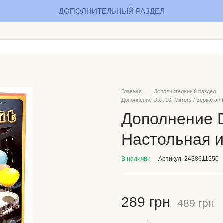
ДОПОЛНИТЕЛЬНЫЙ РАЗДЕЛ
Главная
Дополнительный раздел
Дополнение Dixit 10: Mirrors / Зеркала 
Дополнение Di
Настольная и
В наличии
Артикул: 2438611550
289 грн
489 грн