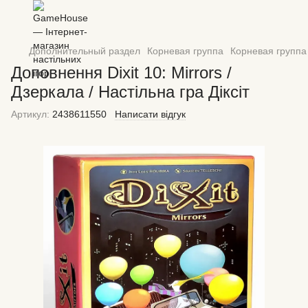
Дополнительный раздел
Корневая группа
Корневая группа 
Доповнення Dixit 10: Mirrors /
Дзеркала / Настільна гра Діксіт
Артикул:
2438611550
Написати відгук