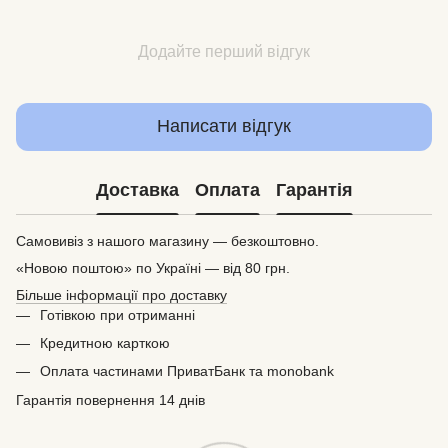
Додайте перший відгук
Написати відгук
Доставка
Оплата
Гарантія
Самовивіз з нашого магазину — безкоштовно.
«Новою поштою» по Україні — від 80 грн.
Більше інформації про доставку
Готівкою при отриманні
Кредитною карткою
Оплата частинами ПриватБанк та monobank
Гарантія повернення 14 днів