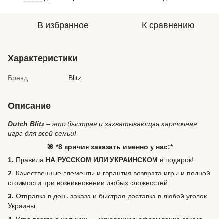
В избранное
К сравнению
Характеристики
Бренд
Blitz
Описание
Dutch Blitz
– это быстрая и захватывающая карточная
игра для всей семьи!
🎯 *8 причин заказать именно у нас:*
1.
Правила
НА РУССКОМ ИЛИ УКРАИНСКОМ
в подарок!
2.
Качественные элементы и гарантия возврата игры и полной
стоимости при возникновении любых сложностей.
3.
Отправка в день заказа и быстрая доставка в любой уголок
Украины.