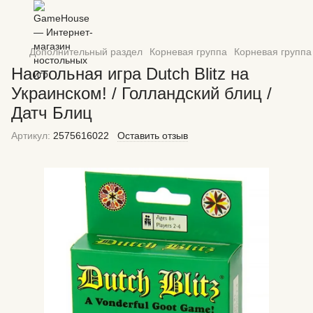
Дополнительный раздел
Корневая группа
Корневая группа 
Настольная игра Dutch Blitz на
Украинском! / Голландский блиц /
Датч Блиц
Артикул:
2575616022
Оставить отзыв