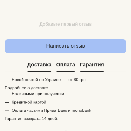
Добавьте первый отзыв
Написать отзыв
Доставка
Оплата
Гарантия
Новой почтой по Украине — от 80 грн.
Подробнее о доставке
Наличными при получении
Кредитной картой
Оплата частями ПриватБанк и monobank
Гарантия возврата 14 дней.