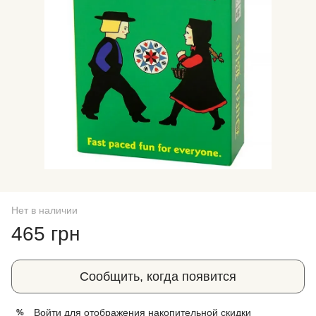
Нет в наличии
465 грн
Сообщить, когда появится
Войти
для отображения накопительной скидки
%