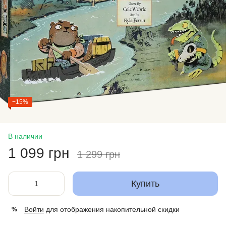
−15%
В наличии
1 099 грн
1 299 грн
Купить
Войти
для отображения накопительной скидки
%