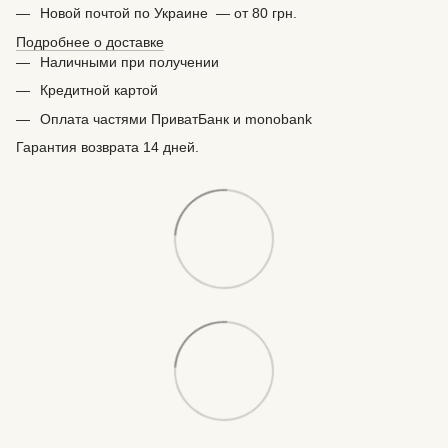
Новой почтой по Украине — от 80 грн.
Подробнее о доставке
Наличными при получении
Кредитной картой
Оплата частями ПриватБанк и monobank
Гарантия возврата 14 дней.