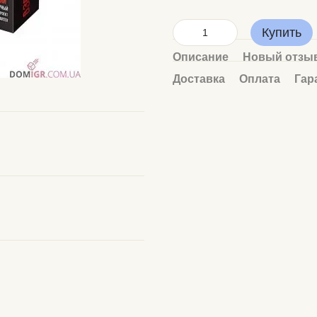
Купить
Описание
Новый отзыв
Доставка
Оплата
Гар