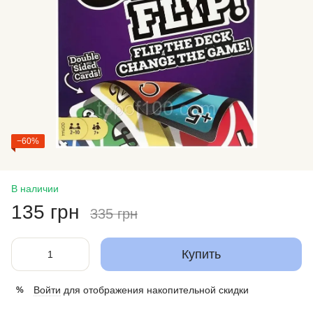
−60%
В наличии
135 грн
335 грн
Купить
Войти
для отображения накопительной скидки
%