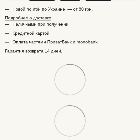
Новой почтой по Украине — от 80 грн.
Подробнее о доставке
Наличными при получении
Кредитной картой
Оплата частями ПриватБанк и monobank
Гарантия возврата 14 дней.