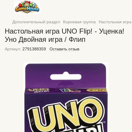
Дополнительный раздел
Корневая группа
Настольная игра 
Настольная игра UNO Flip! - Уценка!
Уно Двойная игра / Флип
Артикул:
2791388359
Оставить отзыв