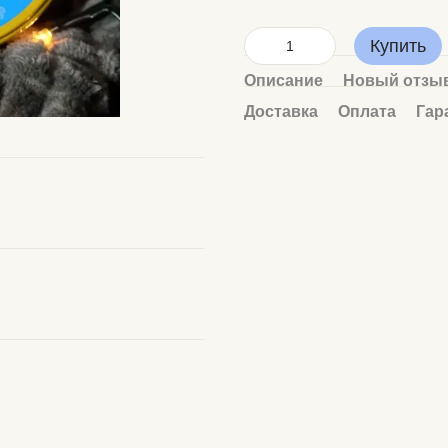
Купить
Описание
Новый отзыв
Доставка
Оплата
Гар