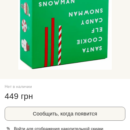
Нет в наличии
449 грн
Сообщить, когда появится
Войти
для отображения накопительной скидки
%