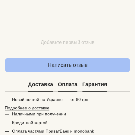
Добавьте первый отзыв
Написать отзыв
Доставка
Оплата
Гарантия
Новой почтой по Украине — от 80 грн.
Подробнее о доставке
Наличными при получении
Кредитной картой
Оплата частями ПриватБанк и monobank