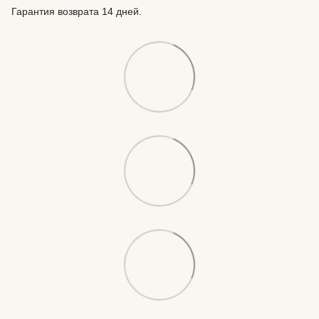
Гарантия возврата 14 дней.