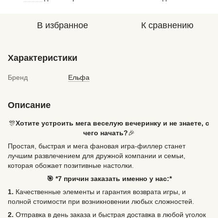
В избранное
К сравнению
Характеристики
Бренд
Ельфа
Описание
🎊
Хотите устроить мега веселую вечеринку и не знаете, с
чего начать?
🎉
Простая, быстрая и мега фановая игра-филлер станет
лучшим развлечением для дружной компании и семьи,
которая обожает позитивные настолки.
🎯 *7 причин заказать именно у нас:*
1.
Качественные элементы и гарантия возврата игры, и
полной стоимости при возникновении любых сложностей.
2.
Отправка в день заказа и быстрая доставка в любой уголок