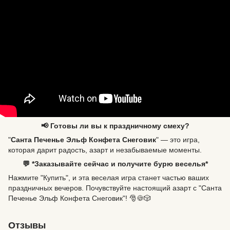
📢 Готовы ли вы к праздничному смеху?
"
Санта Печенье Эльф Конфета Снеговик
" — это игра,
которая дарит радость, азарт и незабываемые моменты.
💬 *Заказывайте сейчас и получите бурю веселья*
Нажмите "Купить", и эта веселая игра станет частью ваших
праздничных вечеров. Почувствуйте настоящий азарт с "Санта
Печенье Эльф Конфета Снеговик"! 🎅🍪🎲
Отзывы