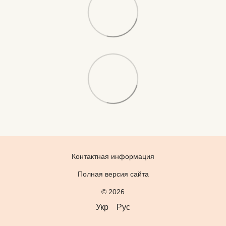
Контактная информация
Полная версия сайта
© 2026
Укр
Рус