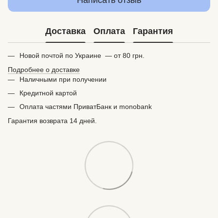
Доставка
Оплата
Гарантия
Новой почтой по Украине — от 80 грн.
Подробнее о доставке
Наличными при получении
Кредитной картой
Оплата частями ПриватБанк и monobank
Гарантия возврата 14 дней.