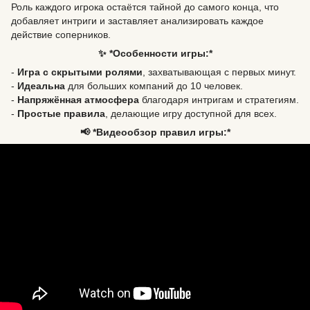
Роль каждого игрока остаётся тайной до самого конца, что
добавляет интриги и заставляет анализировать каждое
действие соперников.
✨ *Особенности игры:*
-
Игра с скрытыми ролями
, захватывающая с первых минут.
-
Идеальна
для больших компаний до 10 человек.
-
Напряжённая атмосфера
благодаря интригам и стратегиям.
-
Простые правила
, делающие игру доступной для всех.
📢 *Видеообзор правил игры:*