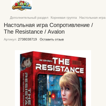
Дополнительный раздел
Корневая группа
Настольная игра 
Настольная игра Сопротивление /
The Resistance / Avalon
Артикул:
2738038719
Оставить отзыв