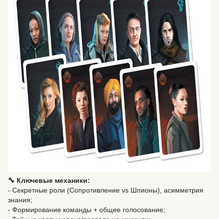
🔧 Ключевые механики:
- Секретные роли (Сопротивление vs Шпионы), асимметрия
знания;
- Формирование команды + общее голосование;