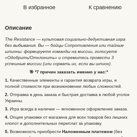
В избранное
К сравнению
Описание
The Resistance — культовая социально-дедуктивная игра
без выбывания. Вы — бойцы Сопротивления или тайные
шпионы: формируете команды на миссии, голосуете
«Одобрить/Отклонить» и стремитесь провести 3
успешные миссии (или сорвать их, если вы шпион).
🎯 *7 причин заказать именно у нас:*
1.
Качественные элементы и гарантия возврата игры, и
полной стоимости при возникновении любых сложностей.
2.
Отправка в день заказа и быстрая доставка в любой уголок
Украины.
3.
Игра всегда в наличии — мгновенное оформление заказа.
4.
Опция упаковки от магазина для всех товаров без лишних
хлопот и дополнительных переплат за упаковку.
5.
Возможность
приобрести
Наложенным платежом
(без