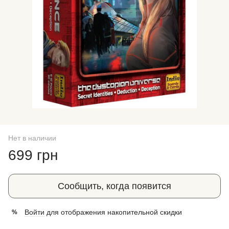
Нет в наличии
699 грн
Сообщить, когда появится
Войти
для отображения накопительной скидки
%