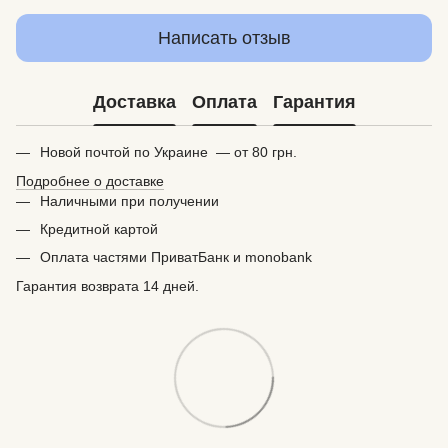
Написать отзыв
Доставка
Оплата
Гарантия
Новой почтой по Украине — от 80 грн.
Подробнее о доставке
Наличными при получении
Кредитной картой
Оплата частями ПриватБанк и monobank
Гарантия возврата 14 дней.