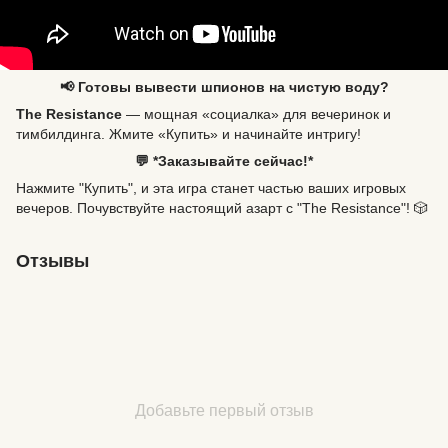
📢 Готовы вывести шпионов на чистую воду?
The Resistance
— мощная «социалка» для вечеринок и
тимбилдинга. Жмите «Купить» и начинайте интригу!
💬 *Заказывайте сейчас!*
Нажмите "Купить", и эта игра станет частью ваших игровых
вечеров. Почувствуйте настоящий азарт с "The Resistance"! 🎲
Отзывы
Добавьте первый отзыв