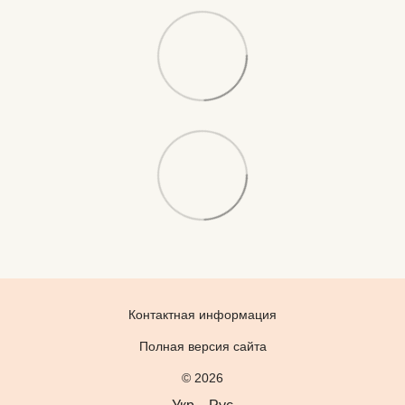
Контактная информация
Полная версия сайта
© 2026