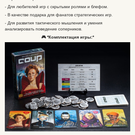
- Для любителей игр с скрытыми ролями и блефом.
- В качестве подарка для фанатов стратегических игр.
- Для развития тактического мышления и умения
анализировать поведение соперников.
🎮 *Комплектация игры:*