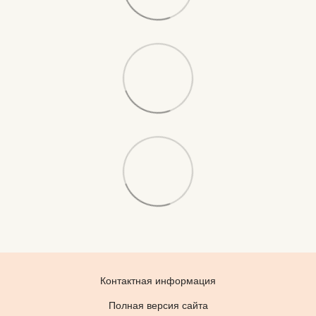
Контактная информация
Полная версия сайта