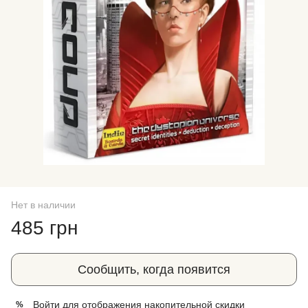
Нет в наличии
485 грн
Сообщить, когда появится
Войти
для отображения накопительной скидки
%