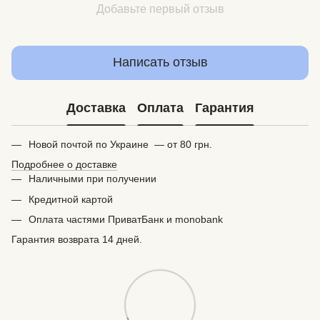
Добавьте первый отзыв
Написать отзыв
Доставка
Оплата
Гарантия
Новой почтой по Украине — от 80 грн.
Подробнее о доставке
Наличными при получении
Кредитной картой
Оплата частями ПриватБанк и monobank
Гарантия возврата 14 дней.