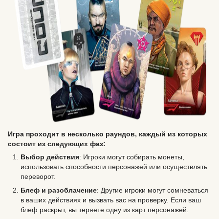
Игра проходит в несколько раундов, каждый из которых
состоит из следующих фаз:
Выбор действия
: Игроки могут собирать монеты,
использовать способности персонажей или осуществлять
переворот.
Блеф и разоблачение
: Другие игроки могут сомневаться
в ваших действиях и вызвать вас на проверку. Если ваш
блеф раскрыт, вы теряете одну из карт персонажей.