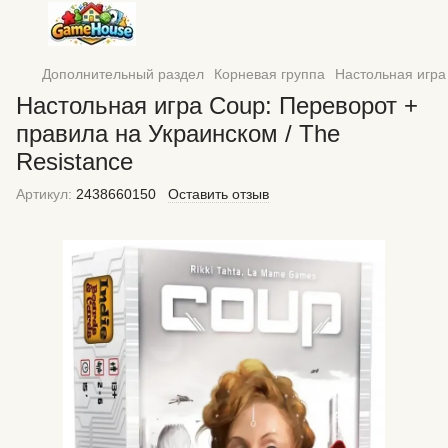
Дополнительный раздел
Корневая группа
Настольная игра
Настольная игра Coup: Переворот +
правила на Украинском / The
Resistance
Артикул:
2438660150
Оставить отзыв