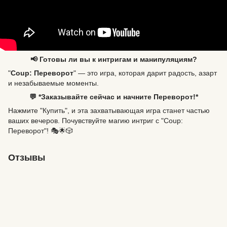
📢 Готовы ли вы к интригам и манипуляциям?
"
Coup: Переворот
" — это игра, которая дарит радость, азарт
и незабываемые моменты.
💬 *Заказывайте сейчас и начните Переворот!*
Нажмите "Купить", и эта захватывающая игра станет частью
ваших вечеров. Почувствуйте магию интриг с "Coup:
Переворот"! 🎭🌟🎲
Отзывы