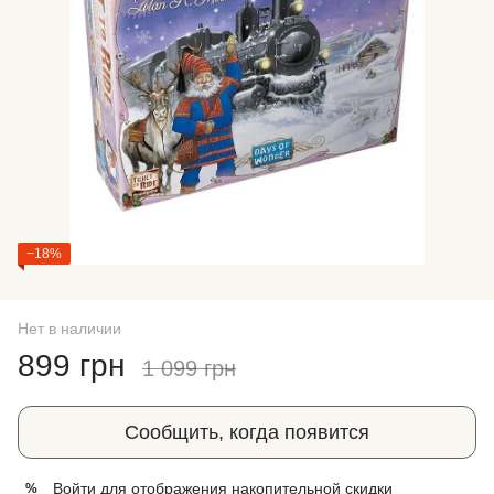
−18%
Нет в наличии
899 грн
1 099 грн
Сообщить, когда появится
Войти
для отображения накопительной скидки
%