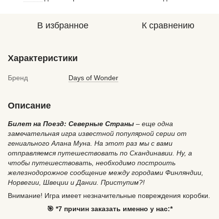
В избранное
К сравнению
Характеристики
Бренд
Days of Wonder
Описание
Билет на Поезд: Северные Страны
– еще одна
замечательная игра известной популярной серии от
гениального Алана Муна. На этот раз мы с вами
отправляемся путешествовать по Скандинавии. Ну, а
чтобы путешествовать, необходимо построить
железнодорожное сообщение между городами Финляндии,
Норвегии, Швеции и Дании. Приступим?!
Внимание!
Игра имеет незначительные повреждения коробки.
🎯 *7 причин заказать именно у нас:*