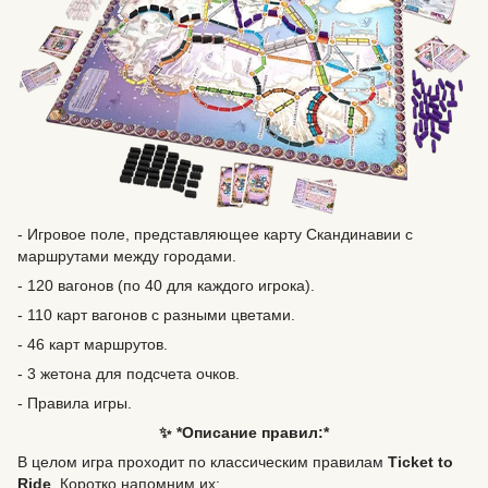
- Игровое поле, представляющее карту Скандинавии с
маршрутами между городами.
- 120 вагонов (по 40 для каждого игрока).
- 110 карт вагонов с разными цветами.
- 46 карт маршрутов.
- 3 жетона для подсчета очков.
- Правила игры.
✨ *Описание правил:*
В целом игра проходит по классическим правилам
Ticket to
Ride
. Коротко напомним их: