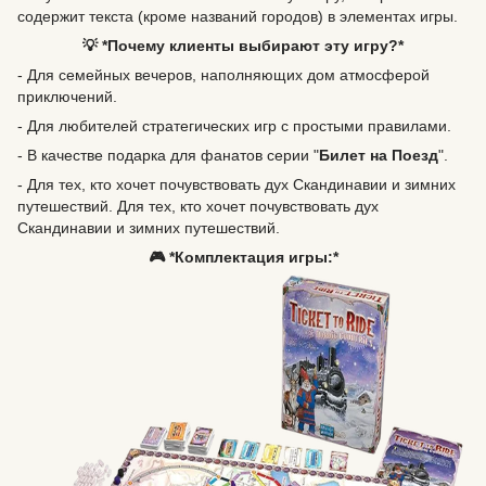
содержит текста (кроме названий городов) в элементах игры.
💡 *Почему клиенты выбирают эту игру?*
- Для семейных вечеров, наполняющих дом атмосферой
приключений.
- Для любителей стратегических игр с простыми правилами.
- В качестве подарка для фанатов серии "
Билет на Поезд
".
- Для тех, кто хочет почувствовать дух Скандинавии и зимних
путешествий. Для тех, кто хочет почувствовать дух
Скандинавии и зимних путешествий.
🎮 *Комплектация игры:*