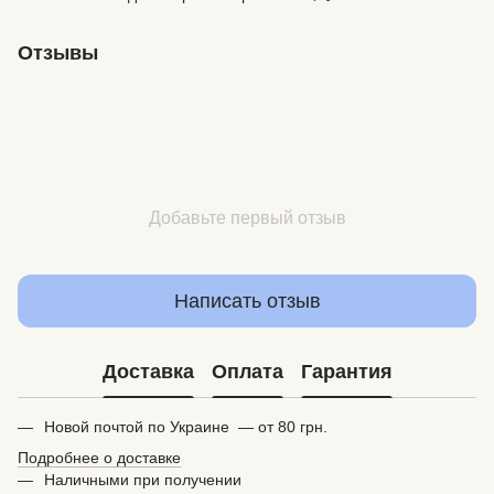
Отзывы
Добавьте первый отзыв
Написать отзыв
Доставка
Оплата
Гарантия
Новой почтой по Украине — от 80 грн.
Подробнее о доставке
Наличными при получении