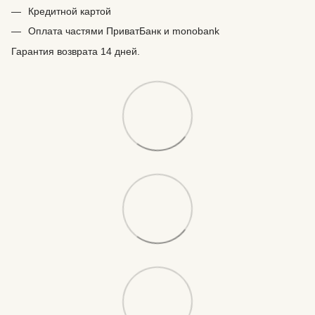
Кредитной картой
Оплата частями ПриватБанк и monobank
Гарантия возврата 14 дней.