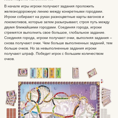
В начале игры игроки получают задания проложить
железнодорожную линию между конкретными городами.
Игроки собирают на руках разноцветные карты вагонов и
локомотивов, которые затем разыгрывают, строя путь между
двумя ближайшими городами. Соединяя города, игроки
стремятся выполнить свое большое, глобальное задание.
Соединяя города, игроки получают очки, выполняя задания –
снова получают очки. Чем больше выполненных заданий, тем
больше очков. Но за невыполненные задания игроки
получают штраф. Победит игрок с большим количеством
очков.