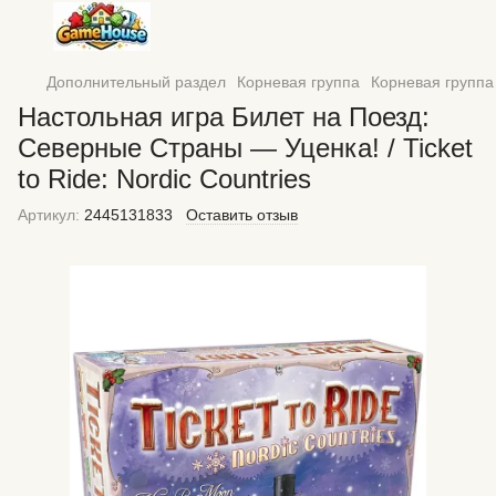
Дополнительный раздел
Корневая группа
Корневая группа
Настольная игра Билет на Поезд:
Северные Страны — Уценка! / Ticket
to Ride: Nordic Countries
Артикул:
2445131833
Оставить отзыв