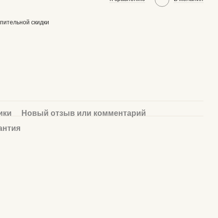
пительной скидки
ики
Новый отзыв или комментарий
антия