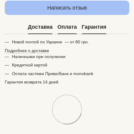
Написать отзыв
Доставка
Оплата
Гарантия
Новой почтой по Украине — от 80 грн.
Подробнее о доставке
Наличными при получении
Кредитной картой
Оплата частями ПриватБанк и monobank
Гарантия возврата 14 дней.