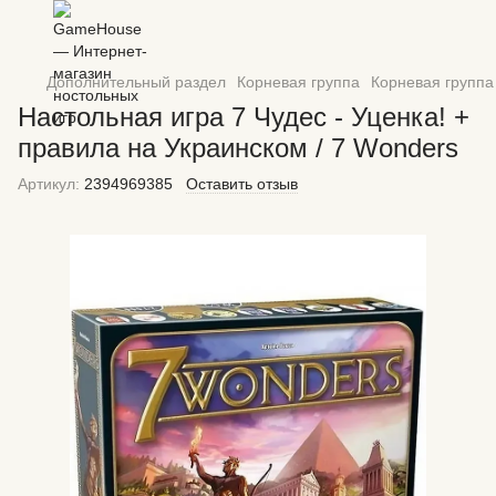
Дополнительный раздел
Корневая группа
Корневая группа
Настольная игра 7 Чудес - Уценка! +
правила на Украинском / 7 Wonders
Артикул:
2394969385
Оставить отзыв