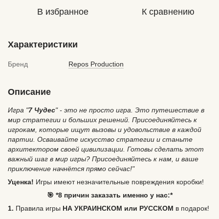
В избранное
К сравнению
Характеристики
Бренд
Repos Production
Описание
Игра "
7 Чудес
" - это не просто игра. Это путешествие в
мир стратегии и больших решений. Присоединяйтесь к
игрокам, которые ищут вызовы и удовольствие в каждой
партии. Осваивайте искусство стратегии и станьте
архитектором своей цивилизации. Готовы сделать этот
важный шаг в мир игры? Присоединяйтесь к нам, и ваше
приключение начнётся прямо сейчас!"
Уценка!
Игры имеют незначительные повреждения коробки!
🎯 *8 причин заказать именно у нас:*
1.
Правила игры
НА УКРАИНСКОМ или РУССКОМ
в подарок!