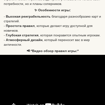
потребности, но и планы соперников.
✨ Особенности игры:
-
Высокая реиграбельность
благодаря разнообразию карт и
стратегий.
-
Простота правил
, которые делают игру доступной для
новичков.
-
Глубокая стратегия
, которая понравится опытным игрокам.
-
Атмосферный дизайн
, который переносит вас в мир
античности.
📢 *Видео обзор правил игры:*