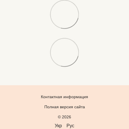
Контактная информация
Полная версия сайта
© 2026
Укр
Рус