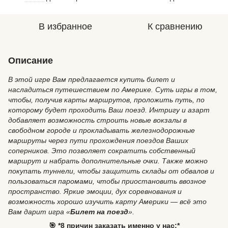
В избранное
К сравнению
Описание
В этой игре Вам предлагается купить билет и
насладиться путешествием по Америке. Суть игры в том,
чтобы, получив карты маршрутов, проложить путь, по
которому будет проходить Ваш поезд. Интригу и азарт
добавляет возможность строить новые вокзалы в
свободном городе и прокладывать железнодорожные
маршруты через пути прохождения поездов Ваших
соперников. Это позволяет сократить собственный
маршрут и набрать дополнительные очки. Также можно
покупать туннели, чтобы защитить склады от обвалов и
пользоваться паромами, чтобы приостановить ввозное
пространство. Яркие эмоции, дух соревнования и
возможность хорошо изучить карту Америки — всё это
Вам дарит игра «
Билет на поезд
».
🎯 *8 причин заказать именно у нас:*