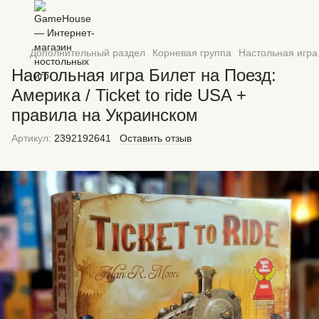
Дополнительный раздел
Корневая группа
Настольная игра 
Настольная игра Билет на Поезд:
Америка / Ticket to ride USA +
правила на Украинском
Артикул:
2392192641
Оставить отзыв