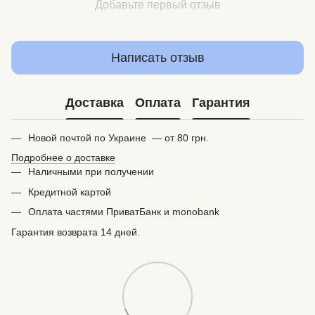
Добавьте первый отзыв
Написать отзыв
Доставка
Оплата
Гарантия
Новой почтой по Украине — от 80 грн.
Подробнее о доставке
Наличными при получении
Кредитной картой
Оплата частями ПриватБанк и monobank
Гарантия возврата 14 дней.