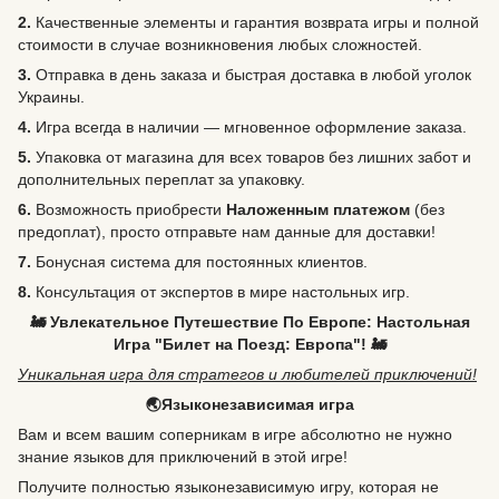
2.
Качественные элементы и гарантия возврата игры и полной
стоимости в случае возникновения любых сложностей.
3.
Отправка в день заказа и быстрая доставка в любой уголок
Украины.
4.
Игра всегда в наличии — мгновенное оформление заказа.
5.
Упаковка от магазина для всех товаров без лишних забот и
дополнительных переплат за упаковку.
6.
Возможность
приобрести
Наложенным платежом
(без
предоплат), просто отправьте нам данные для доставки!
7.
Бонусная система для постоянных клиентов.
8.
Консультация от экспертов в мире настольных игр.
🚂 Увлекательное Путешествие По Европе: Настольная
Игра "Билет на Поезд: Европа"! 🚂
Уникальная игра для стратегов и любителей приключений!
🌏Языконезависимая игра
Вам и всем вашим соперникам в игре абсолютно не нужно
знание языков для приключений в этой игре!
Получите полностью языконезависимую игру, которая не