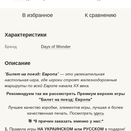
В избранное
К сравнению
Характеристики
Бренд
Days of Wonder
Описание
"
Билет на поезд: Европа
" — это увлекательная
настольная игра, где игроки строят железнодорожные
маршруты по всей Европе начала XX века.
Рекомендуем так же рассмотреть Премиум версию игры
"
Билет на поезд: Европа
"
Лучшее качество коробки, элементов игры, лучшая и более
качественная печать. Посмотреть
здесь
🎯 *8 причин заказать именно у нас:*
1.
Правила игры
НА УКРАИНСКОМ или РУССКОМ
в подарок!