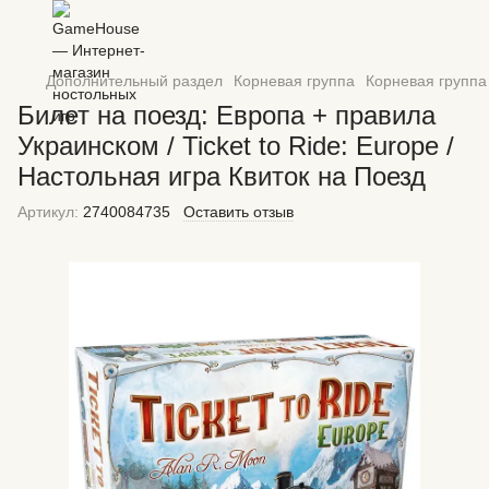
Дополнительный раздел
Корневая группа
Корневая группа
Билет на поезд: Европа + правила
Украинском / Ticket to Ride: Europe /
Настольная игра Квиток на Поезд
Артикул:
2740084735
Оставить отзыв