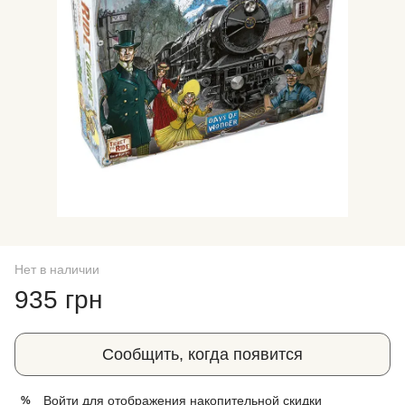
Нет в наличии
935 грн
Сообщить, когда появится
Войти
для отображения накопительной скидки
%