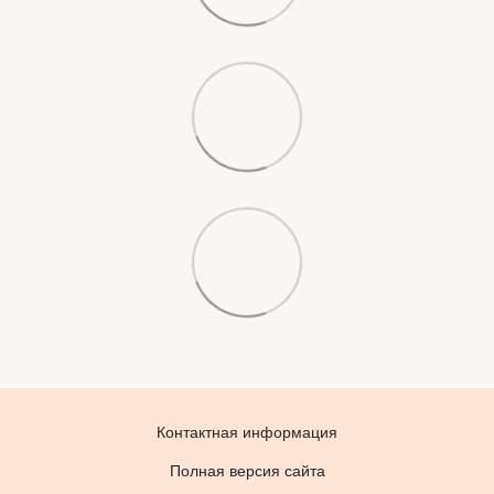
Контактная информация
Полная версия сайта