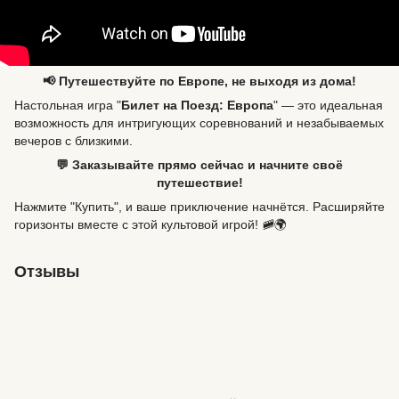
📢 Путешествуйте по Европе, не выходя из дома!
Настольная игра "
Билет на Поезд: Европа
" — это идеальная
возможность для интригующих соревнований и незабываемых
вечеров с близкими.
💬 Заказывайте прямо сейчас и начните своё
путешествие!
Нажмите "Купить", и ваше приключение начнётся. Расширяйте
горизонты вместе с этой культовой игрой! 🚞🌍
Отзывы