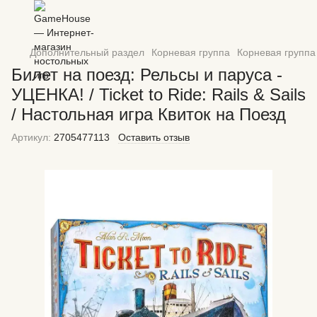
Дополнительный раздел
Корневая группа
Корневая группа
Билет на поезд: Рельсы и паруса -
УЦЕНКА! / Ticket to Ride: Rails & Sails
/ Настольная игра Квиток на Поезд
Артикул:
2705477113
Оставить отзыв