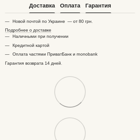
Доставка
Оплата
Гарантия
Новой почтой по Украине — от 80 грн.
Подробнее о доставке
Наличными при получении
Кредитной картой
Оплата частями ПриватБанк и monobank
Гарантия возврата 14 дней.