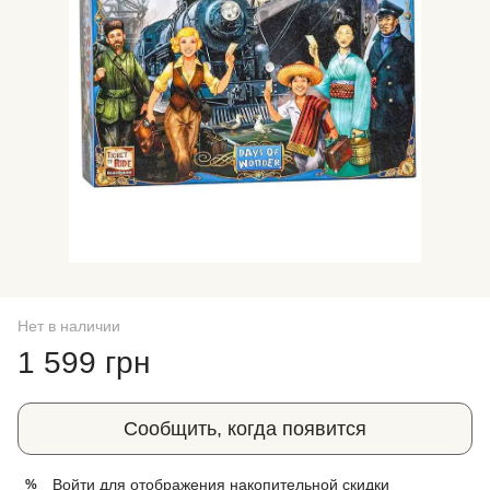
Нет в наличии
1 599 грн
Сообщить, когда появится
Войти
для отображения накопительной скидки
%