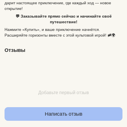
дарит настоящее приключение, где каждый ход — новое
открытие!
💬 Заказывайте прямо сейчас и начинайте своё
путешествие!
Нажмите «Купить», и ваше приключение начнётся.
Расширяйте горизонты вместе с этой культовой игрой! 🚞🌍
Отзывы
Добавьте первый отзыв
Написать отзыв