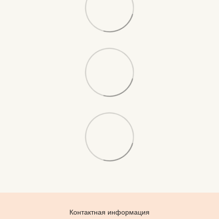
Контактная информация