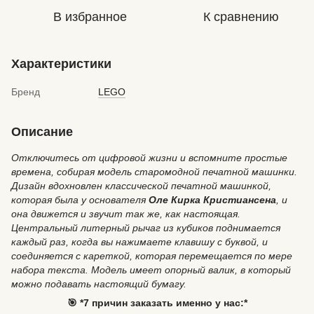
В избранное
К сравнению
Характеристики
Бренд
LEGO
Описание
Отключитесь от цифровой жизни и вспомните простые
времена, собирая модель старомодной печатной машинки.
Дизайн вдохновлен классической печатной машинкой,
которая была у основателя
Оле Кирка Кристиансена
, и
она движется и звучит так же, как настоящая.
Центральный литерный рычаг из кубиков поднимается
каждый раз, когда вы нажимаете клавишу с буквой, и
соединяется с кареткой, которая перемещается по мере
набора текста. Модель имеет опорный валик, в который
можно подавать настоящий бумагу.
🎯 *7 причин заказать именно у нас:*