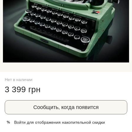
Нет в наличии
3 399 грн
Сообщить, когда появится
Войти
для отображения накопительной скидки
%