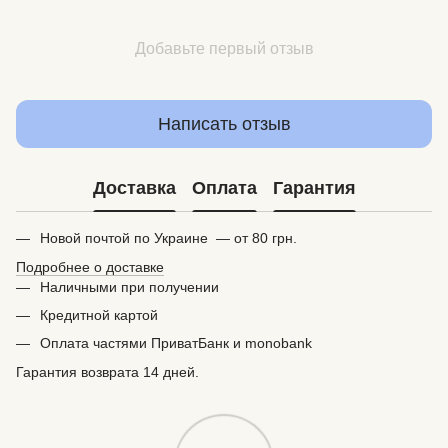
Добавьте первый отзыв
Написать отзыв
Доставка
Оплата
Гарантия
Новой почтой по Украине — от 80 грн.
Подробнее о доставке
Наличными при получении
Кредитной картой
Оплата частями ПриватБанк и monobank
Гарантия возврата 14 дней.