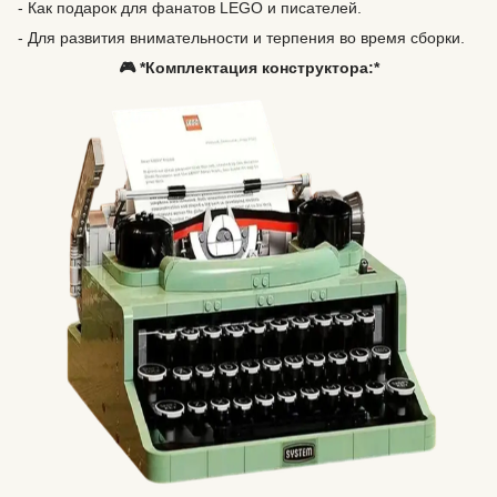
- Как подарок для фанатов LEGO и писателей.
- Для развития внимательности и терпения во время сборки.
🎮 *Комплектация конструктора:*