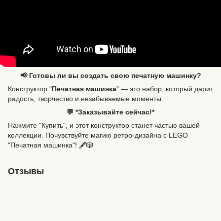
📢 Готовы ли вы создать свою печатную машинку?
Конструктор "
Печатная машинка
" — это набор, который дарит
радость, творчество и незабываемые моменты.
💬 *Заказывайте сейчас!*
Нажмите "Купить", и этот конструктор станет частью вашей
коллекции. Почувствуйте магию ретро-дизайна с LEGO
"Печатная машинка"! 🖋️🎲
Отзывы