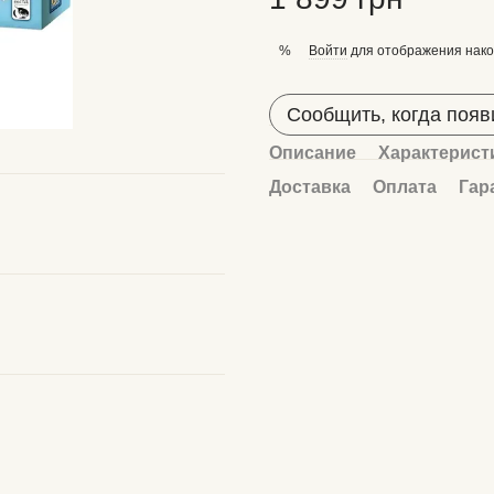
Войти
для отображения нако
%
Сообщить, когда появ
Описание
Характерист
Доставка
Оплата
Гар