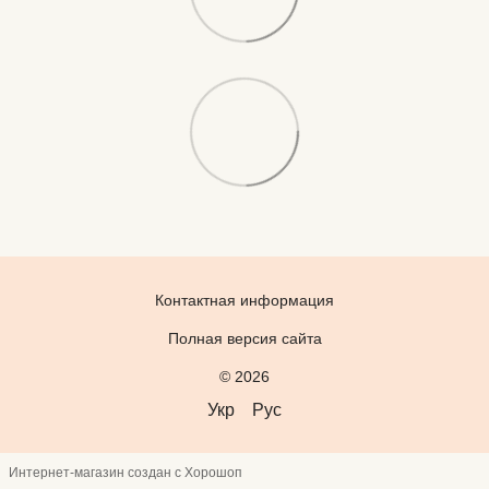
Контактная информация
Полная версия сайта
© 2026
Укр
Рус
Интернет-магазин создан с Хорошоп