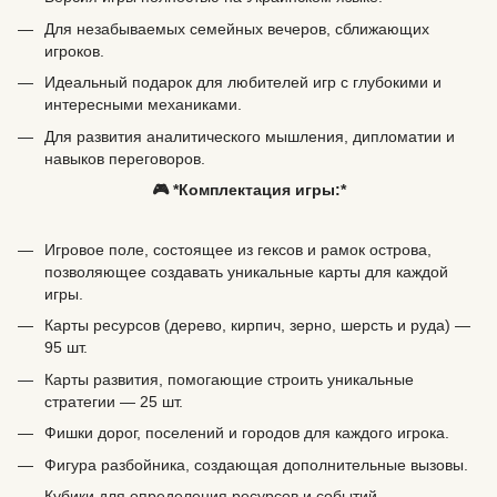
Для незабываемых семейных вечеров, сближающих
игроков.
Идеальный подарок для любителей игр с глубокими и
интересными механиками.
Для развития аналитического мышления, дипломатии и
навыков переговоров.
🎮 *Комплектация игры:*
Игровое поле, состоящее из гексов и рамок острова,
позволяющее создавать уникальные карты для каждой
игры.
Карты ресурсов (дерево, кирпич, зерно, шерсть и руда) —
95 шт.
Карты развития, помогающие строить уникальные
стратегии — 25 шт.
Фишки дорог, поселений и городов для каждого игрока.
Фигура разбойника, создающая дополнительные вызовы.
Кубики для определения ресурсов и событий.