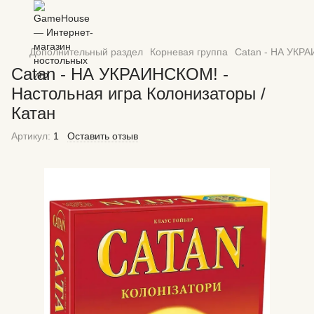
Дополнительный раздел
Корневая группа
Catan - НА УКРА
Catan - НА УКРАИНСКОМ! -
Настольная игра Колонизаторы /
Катан
Артикул:
1
Оставить отзыв