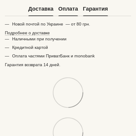
Доставка
Оплата
Гарантия
Новой почтой по Украине — от 80 грн.
Подробнее о доставке
Наличными при получении
Кредитной картой
Оплата частями ПриватБанк и monobank
Гарантия возврата 14 дней.