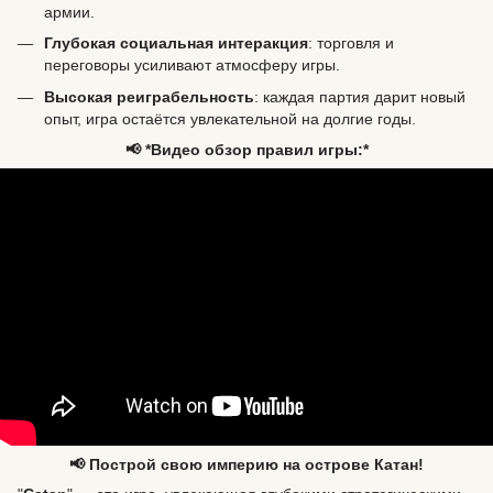
армии.
Глубокая социальная интеракция
: торговля и
переговоры усиливают атмосферу игры.
Высокая реиграбельность
: каждая партия дарит новый
опыт, игра остаётся увлекательной на долгие годы.
📢 *Видео обзор правил игры:*
📢 Построй свою империю на острове Катан!