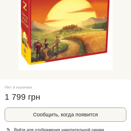
Нет в наличии
1 799 грн
Сообщить, когда появится
Войти
для отображения накопительной скидки
%