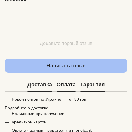
Добавьте первый отзыв
Написать отзыв
Доставка
Оплата
Гарантия
Новой почтой по Украине — от 80 грн.
Подробнее о доставке
Наличными при получении
Кредитной картой
Оплата частями ПриватБанк и monobank