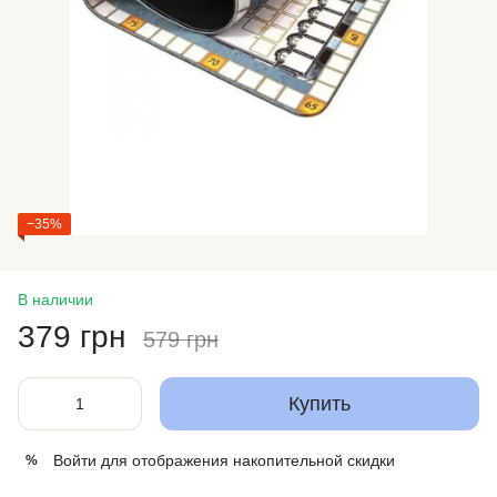
−35%
В наличии
379 грн
579 грн
Купить
Войти
для отображения накопительной скидки
%