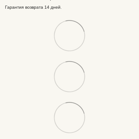
Гарантия возврата 14 дней.