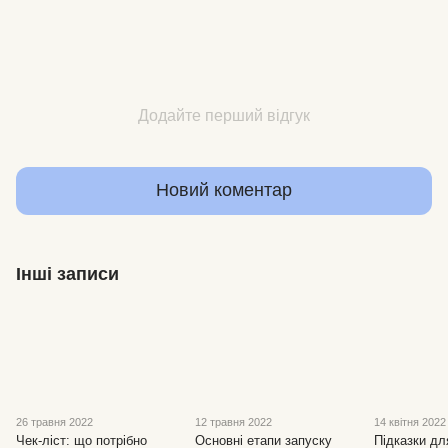
Додайте перший відгук
Новий коментар
Інші записи
26 травня 2022
12 травня 2022
14 квітня 2022
Чек-ліст: що потрібно
Основні етапи запуску
Підказки дл